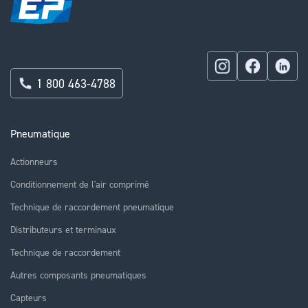
1 800 463-4788
Pneumatique
Actionneurs
Conditionnement de l'air comprimé
Technique de raccordement pneumatique
Distributeurs et terminaux
Technique de raccordement
Autres composants pneumatiques
Capteurs