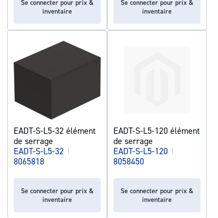
Se connecter pour prix &
Se connecter pour prix &
inventaire
inventaire
EADT-S-L5-32 élément
EADT-S-L5-120 élément
de serrage
de serrage
EADT-S-L5-32
|
EADT-S-L5-120
|
8065818
8058450
Se connecter pour prix &
Se connecter pour prix &
inventaire
inventaire