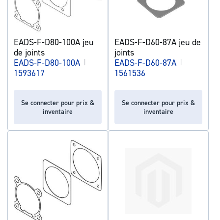
EADS-F-D80-100A jeu
EADS-F-D60-87A jeu de
de joints
joints
EADS-F-D80-100A
|
EADS-F-D60-87A
|
1593617
1561536
Se connecter pour prix &
Se connecter pour prix &
inventaire
inventaire