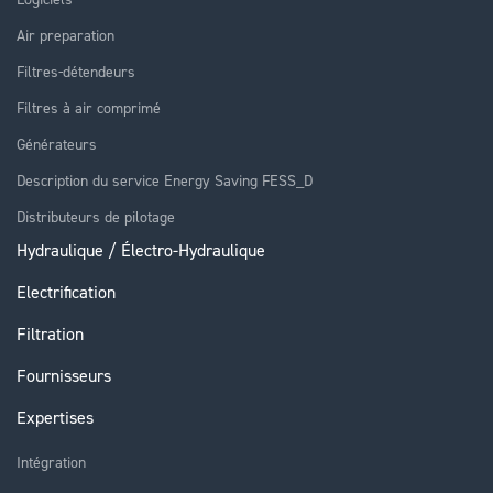
Air preparation
Filtres-détendeurs
Filtres à air comprimé
Générateurs
Description du service Energy Saving FESS_D
Distributeurs de pilotage
Hydraulique / Électro-Hydraulique
Electrification
Filtration
Fournisseurs
Expertises
Intégration