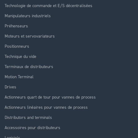
Technologie de commande et E/S décentralisées
Manipulateurs industriels
Préhenseurs
Moteurs et servovariateurs
Positionneurs
Technique du vide
Terminaux de distributeurs
Motion Terminal
Drives
Actionneurs quart de tour pour vannes de process
Actionneurs linéaires pour vannes de process
Distributors and terminals
Accessoires pour distributeurs
Logiciels