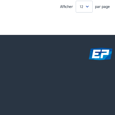
Afficher
par page