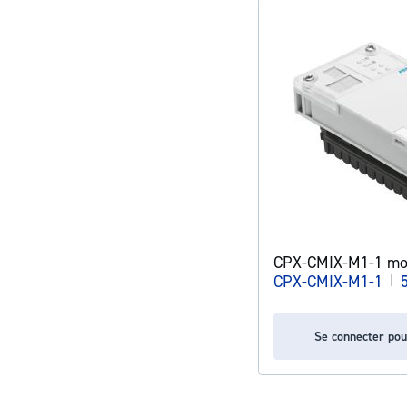
CPX-CMIX-M1-1 mo
CPX-CMIX-M1-1
|
Se connecter pou