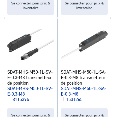
Se connecter pour prix &
Se connecter pour prix &
inventaire
inventaire
SDAT-MHS-M50-1L-SV-
SDAT-MHS-M50-1L-SA-
E-0.3-M8 transmetteur
E-0.3-M8 transmetteur
de position
de position
SDAT-MHS-M50-1L-SV-
SDAT-MHS-M50-1L-SA-
E-0.3-M8
E-0.3-M8
|
8115394
|
1531265
Se connecter pour prix &
Se connecter pour prix &