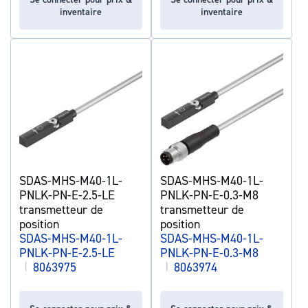
inventaire
inventaire
SDAS-MHS-M40-1L-
SDAS-MHS-M40-1L-
PNLK-PN-E-2.5-LE
PNLK-PN-E-0.3-M8
transmetteur de
transmetteur de
position
position
SDAS-MHS-M40-1L-
SDAS-MHS-M40-1L-
PNLK-PN-E-2.5-LE
PNLK-PN-E-0.3-M8
|
8063975
|
8063974