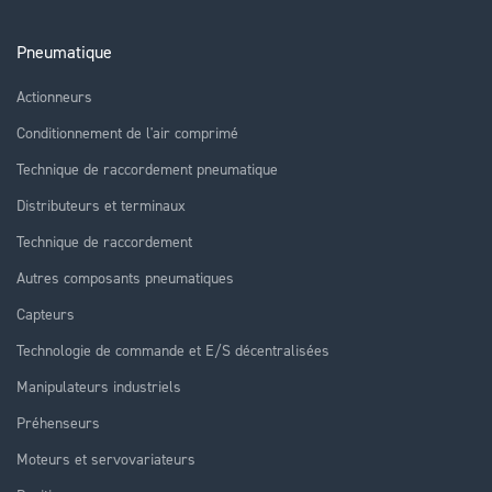
Pneumatique
Actionneurs
Conditionnement de l'air comprimé
Technique de raccordement pneumatique
Distributeurs et terminaux
Technique de raccordement
Autres composants pneumatiques
Capteurs
Technologie de commande et E/S décentralisées
Manipulateurs industriels
Préhenseurs
Moteurs et servovariateurs