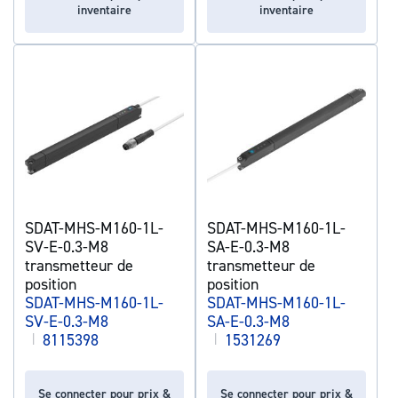
inventaire
inventaire
SDAT-MHS-M160-1L-
SDAT-MHS-M160-1L-
SV-E-0.3-M8
SA-E-0.3-M8
transmetteur de
transmetteur de
position
position
SDAT-MHS-M160-1L-
SDAT-MHS-M160-1L-
SV-E-0.3-M8
SA-E-0.3-M8
|
8115398
|
1531269
Se connecter pour prix &
Se connecter pour prix &