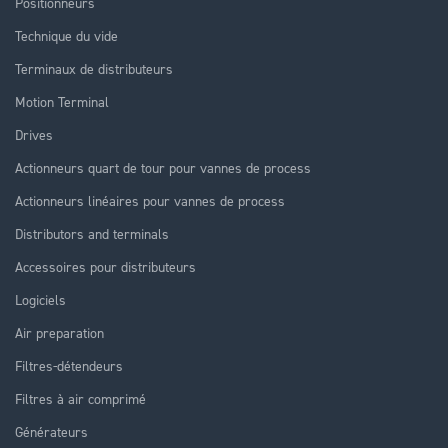
Positionneurs
Technique du vide
Terminaux de distributeurs
Motion Terminal
Drives
Actionneurs quart de tour pour vannes de process
Actionneurs linéaires pour vannes de process
Distributors and terminals
Accessoires pour distributeurs
Logiciels
Air preparation
Filtres-détendeurs
Filtres à air comprimé
Générateurs