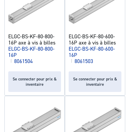
ELGC-BS-KF-80-800-
ELGC-BS-KF-80-600-
16P axe à vis à billes
16P axe à vis à billes
ELGC-BS-KF-80-800-
ELGC-BS-KF-80-600-
16P
16P
|
8061504
|
8061503
Se connecter pour prix &
Se connecter pour prix &
inventaire
inventaire