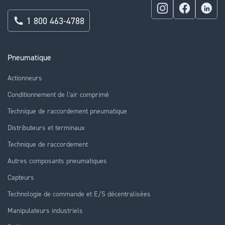
1 800 463-4788
Pneumatique
Actionneurs
Conditionnement de l'air comprimé
Technique de raccordement pneumatique
Distributeurs et terminaux
Technique de raccordement
Autres composants pneumatiques
Capteurs
Technologie de commande et E/S décentralisées
Manipulateurs industriels