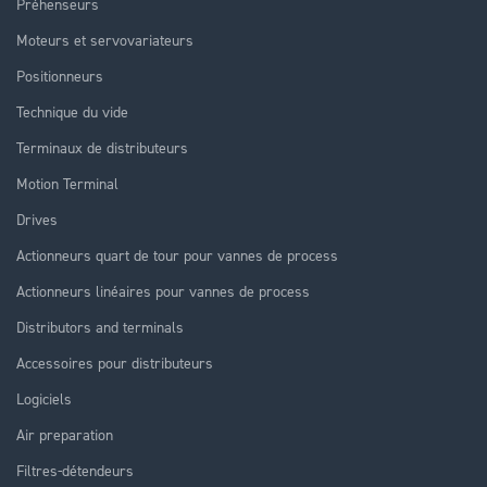
Préhenseurs
Moteurs et servovariateurs
Positionneurs
Technique du vide
Terminaux de distributeurs
Motion Terminal
Drives
Actionneurs quart de tour pour vannes de process
Actionneurs linéaires pour vannes de process
Distributors and terminals
Accessoires pour distributeurs
Logiciels
Air preparation
Filtres-détendeurs