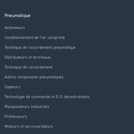
Pneumatique
Actionneurs
Conditionnement de l'air comprimé
Technique de raccordement pneumatique
Distributeurs et terminaux
Technique de raccordement
Autres composants pneumatiques
Capteurs
Technologie de commande et E/S décentralisées
Manipulateurs industriels
Préhenseurs
Moteurs et servovariateurs