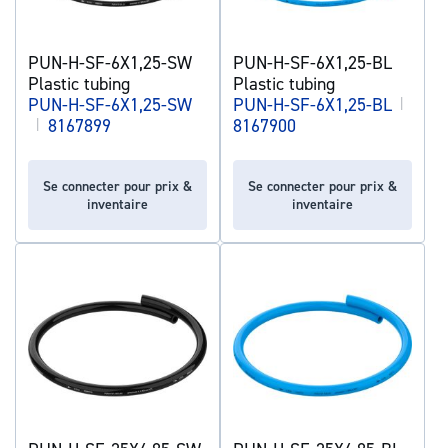
PUN-H-SF-6X1,25-SW
PUN-H-SF-6X1,25-BL
Plastic tubing
Plastic tubing
PUN-H-SF-6X1,25-SW
PUN-H-SF-6X1,25-BL
|
|
8167899
8167900
Se connecter pour prix &
Se connecter pour prix &
inventaire
inventaire