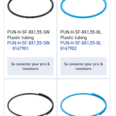
PUN-H-SF-8X1,55-SW
PUN-H-SF-8X1,55-BL
Plastic tubing
Plastic tubing
PUN-H-SF-8X1,55-SW
PUN-H-SF-8X1,55-BL
|
|
8167901
8167902
Se connecter pour prix &
Se connecter pour prix &
inventaire
inventaire