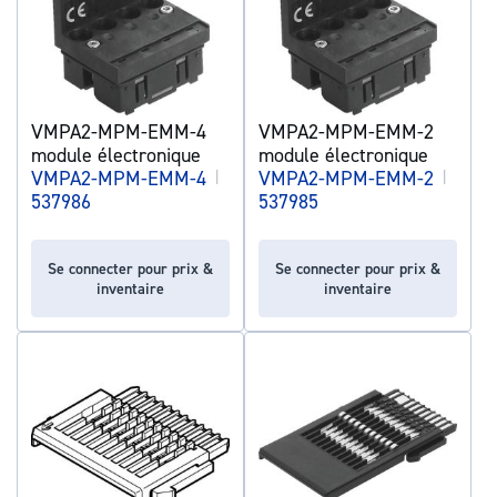
VMPA2-MPM-EMM-4
VMPA2-MPM-EMM-2
module électronique
module électronique
VMPA2-MPM-EMM-4
|
VMPA2-MPM-EMM-2
|
537986
537985
Se connecter pour prix &
Se connecter pour prix &
inventaire
inventaire