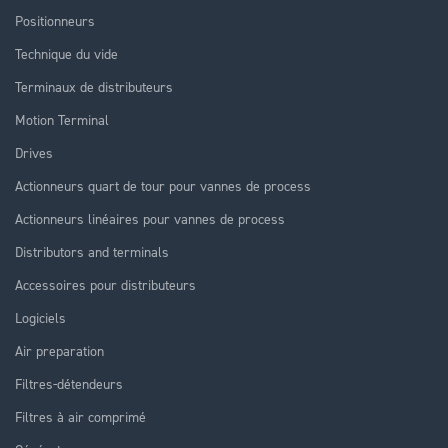
Positionneurs
Technique du vide
Terminaux de distributeurs
Motion Terminal
Drives
Actionneurs quart de tour pour vannes de process
Actionneurs linéaires pour vannes de process
Distributors and terminals
Accessoires pour distributeurs
Logiciels
Air preparation
Filtres-détendeurs
Filtres à air comprimé