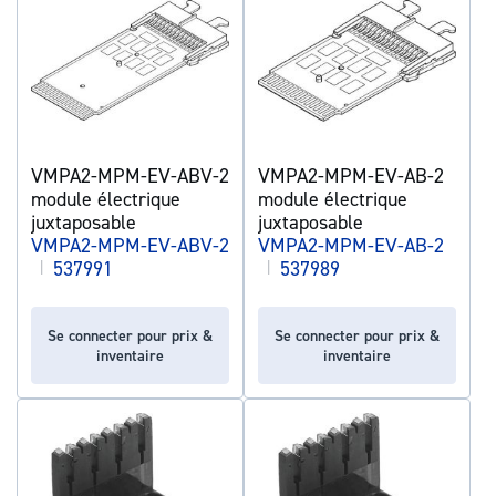
VMPA2-MPM-EV-ABV-2
VMPA2-MPM-EV-AB-2
module électrique
module électrique
juxtaposable
juxtaposable
VMPA2-MPM-EV-ABV-2
VMPA2-MPM-EV-AB-2
|
537991
|
537989
Se connecter pour prix &
Se connecter pour prix &
inventaire
inventaire