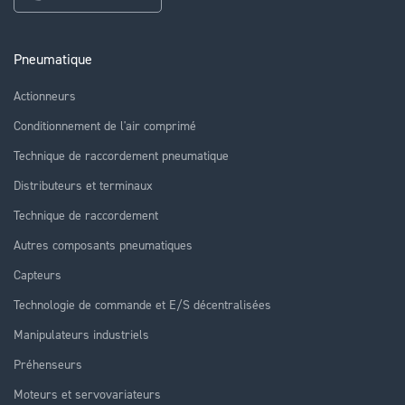
Pneumatique
Actionneurs
Conditionnement de l'air comprimé
Technique de raccordement pneumatique
Distributeurs et terminaux
Technique de raccordement
Autres composants pneumatiques
Capteurs
Technologie de commande et E/S décentralisées
Manipulateurs industriels
Préhenseurs
Moteurs et servovariateurs