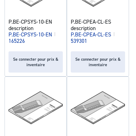
P.BE-CPSYS-10-EN
P.BE-CPEA-CL-ES
description
description
P.BE-CPSYS-10-EN
|
P.BE-CPEA-CL-ES
|
165226
539301
Se connecter pour prix &
Se connecter pour prix &
inventaire
inventaire