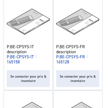
P.BE-CPSYS-IT
P.BE-CPSYS-FR
description
description
P.BE-CPSYS-IT
|
P.BE-CPSYS-FR
|
165158
165128
Se connecter pour prix &
Se connecter pour prix &
inventaire
inventaire