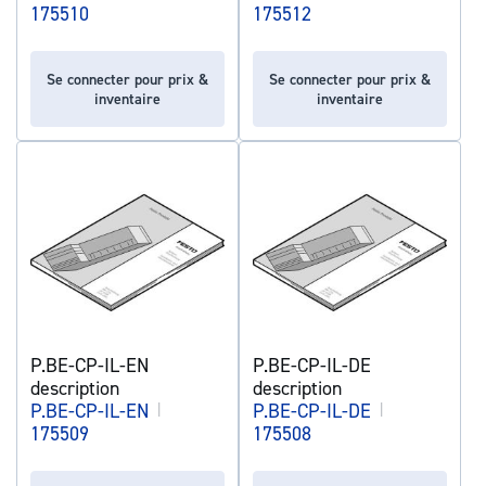
175510
175512
Se connecter pour prix &
Se connecter pour prix &
inventaire
inventaire
P.BE-CP-IL-EN
P.BE-CP-IL-DE
description
description
P.BE-CP-IL-EN
|
P.BE-CP-IL-DE
|
175509
175508