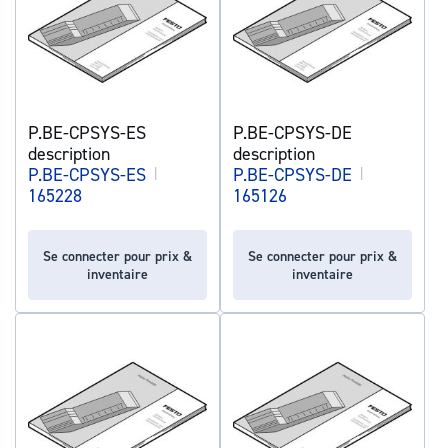
P.BE-CPSYS-ES
P.BE-CPSYS-DE
description
description
P.BE-CPSYS-ES
|
P.BE-CPSYS-DE
|
165228
165126
Se connecter pour prix &
Se connecter pour prix &
inventaire
inventaire