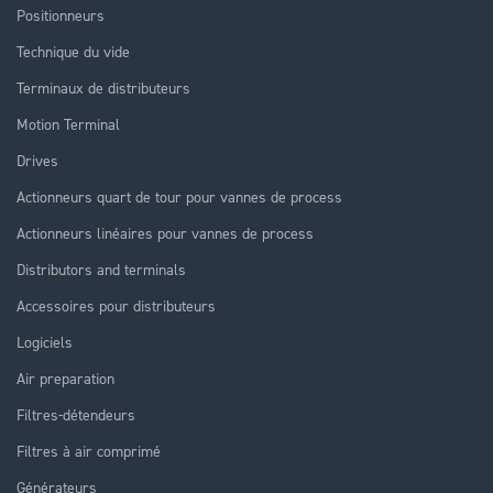
Positionneurs
Technique du vide
Terminaux de distributeurs
Motion Terminal
Drives
Actionneurs quart de tour pour vannes de process
Actionneurs linéaires pour vannes de process
Distributors and terminals
Accessoires pour distributeurs
Logiciels
Air preparation
Filtres-détendeurs
Filtres à air comprimé
Générateurs