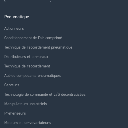
Pneumatique
Actionneurs
Conditionnement de l'air comprimé
Technique de raccordement pneumatique
Distributeurs et terminaux
Technique de raccordement
Autres composants pneumatiques
Capteurs
Technologie de commande et E/S décentralisées
Manipulateurs industriels
Préhenseurs
Moteurs et servovariateurs