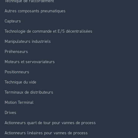
Technique de raccordement
Autres composants pneumatiques
Capteurs
Technologie de commande et E/S décentralisées
Manipulateurs industriels
Préhenseurs
Moteurs et servovariateurs
Positionneurs
Technique du vide
Terminaux de distributeurs
Motion Terminal
Drives
Actionneurs quart de tour pour vannes de process
Actionneurs linéaires pour vannes de process