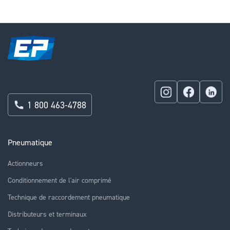
1 800 463-4788
Pneumatique
Actionneurs
Conditionnement de l'air comprimé
Technique de raccordement pneumatique
Distributeurs et terminaux