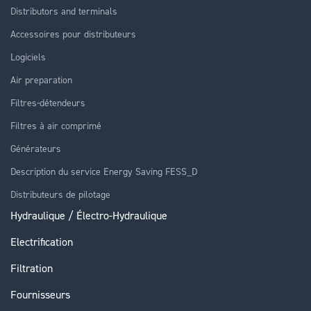
Distributors and terminals
Accessoires pour distributeurs
Logiciels
Air preparation
Filtres-détendeurs
Filtres à air comprimé
Générateurs
Description du service Energy Saving FESS_D
Distributeurs de pilotage
Hydraulique / Électro-Hydraulique
Electrification
Filtration
Fournisseurs