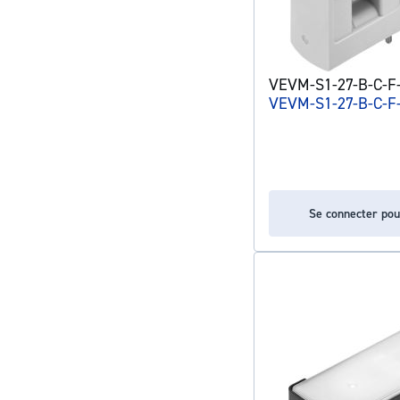
VEVM-S1-27-B-C-F-1
VEVM-S1-27-B-C-F
Se connecter pou