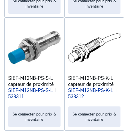
Se connecter pour prix &
Se connecter pour prix &
inventaire
inventaire
SIEF-M12NB-PS-S-L
SIEF-M12NB-PS-K-L
capteur de proximité
capteur de proximité
SIEF-M12NB-PS-S-L
|
SIEF-M12NB-PS-K-L
|
538311
538312
Se connecter pour prix &
Se connecter pour prix &
inventaire
inventaire