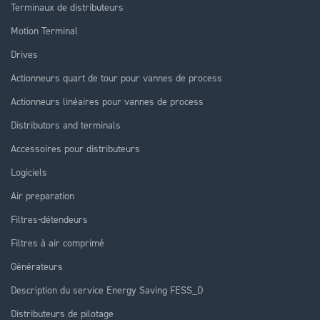
Terminaux de distributeurs
Motion Terminal
Drives
Actionneurs quart de tour pour vannes de process
Actionneurs linéaires pour vannes de process
Distributors and terminals
Accessoires pour distributeurs
Logiciels
Air preparation
Filtres-détendeurs
Filtres à air comprimé
Générateurs
Description du service Energy Saving FESS_D
Distributeurs de pilotage