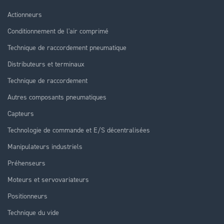
Actionneurs
Conditionnement de l'air comprimé
Technique de raccordement pneumatique
Distributeurs et terminaux
Technique de raccordement
Autres composants pneumatiques
Capteurs
Technologie de commande et E/S décentralisées
Manipulateurs industriels
Préhenseurs
Moteurs et servovariateurs
Positionneurs
Technique du vide