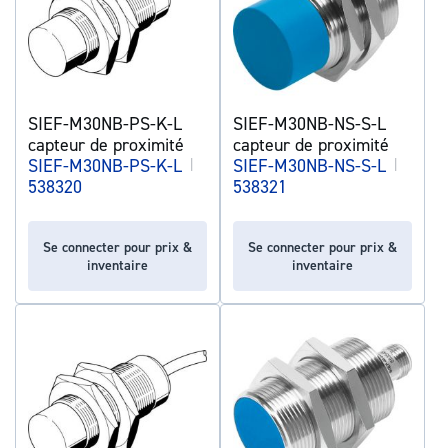
SIEF-M30NB-PS-K-L
SIEF-M30NB-NS-S-L
capteur de proximité
capteur de proximité
SIEF-M30NB-PS-K-L
|
SIEF-M30NB-NS-S-L
|
538320
538321
Se connecter pour prix &
Se connecter pour prix &
inventaire
inventaire