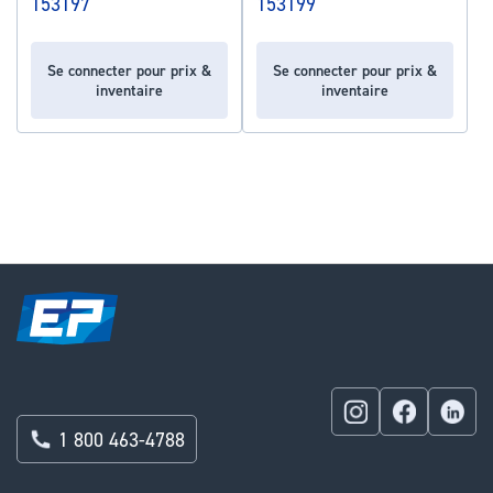
153197
153199
Se connecter pour prix &
Se connecter pour prix &
inventaire
inventaire
1 800 463-4788