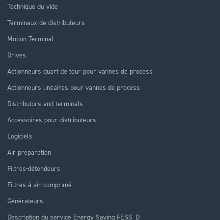
Technique du vide
Terminaux de distributeurs
Motion Terminal
Drives
Actionneurs quart de tour pour vannes de process
Actionneurs linéaires pour vannes de process
Distributors and terminals
Accessoires pour distributeurs
Logiciels
Air preparation
Filtres-détendeurs
Filtres à air comprimé
Générateurs
Description du service Energy Saving FESS_D