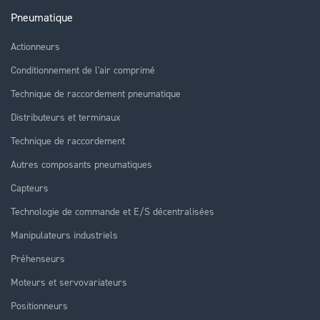
Pneumatique
Actionneurs
Conditionnement de l'air comprimé
Technique de raccordement pneumatique
Distributeurs et terminaux
Technique de raccordement
Autres composants pneumatiques
Capteurs
Technologie de commande et E/S décentralisées
Manipulateurs industriels
Préhenseurs
Moteurs et servovariateurs
Positionneurs