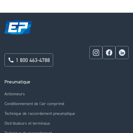
page
1 800 463-4788
Pneumatique
Actionneurs
Conditionnement de l'air comprimé
Technique de raccordement pneumatique
Distributeurs et terminaux
Technique de raccordement