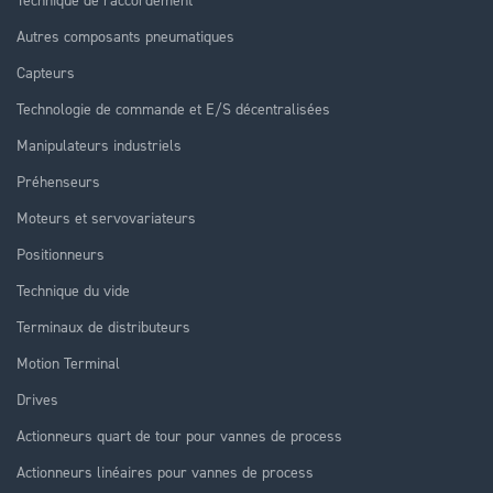
Autres composants pneumatiques
Capteurs
Technologie de commande et E/S décentralisées
Manipulateurs industriels
Préhenseurs
Moteurs et servovariateurs
Positionneurs
Technique du vide
Terminaux de distributeurs
Motion Terminal
Drives
Actionneurs quart de tour pour vannes de process
Actionneurs linéaires pour vannes de process