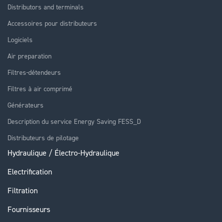
Distributors and terminals
Accessoires pour distributeurs
Logiciels
Air preparation
Filtres-détendeurs
Filtres à air comprimé
Générateurs
Description du service Energy Saving FESS_D
Distributeurs de pilotage
Hydraulique / Électro-Hydraulique
Electrification
Filtration
Fournisseurs