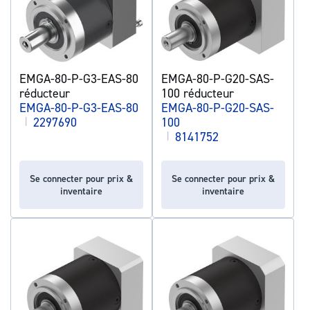
EMGA-80-P-G3-EAS-80
EMGA-80-P-G20-SAS-
réducteur
100 réducteur
EMGA-80-P-G3-EAS-80
EMGA-80-P-G20-SAS-
|
2297690
100
|
8141752
Se connecter pour prix &
Se connecter pour prix &
inventaire
inventaire