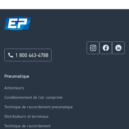
page
1 800 463-4788
Pneumatique
Actionneurs
Conditionnement de l'air comprimé
Technique de raccordement pneumatique
Distributeurs et terminaux
Technique de raccordement