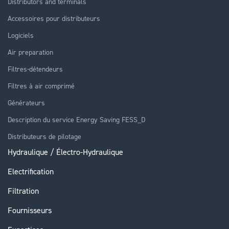
Distributors and terminals
Accessoires pour distributeurs
Logiciels
Air preparation
Filtres-détendeurs
Filtres à air comprimé
Générateurs
Description du service Energy Saving FESS_D
Distributeurs de pilotage
Hydraulique / Électro-Hydraulique
Electrification
Filtration
Fournisseurs