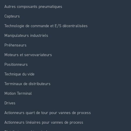
Autres composants pneumatiques
Capteurs
Technologie de commande et E/S décentralisées
Manipulateurs industriels
Préhenseurs
Moteurs et servovariateurs
Positionneurs
Technique du vide
Terminaux de distributeurs
Motion Terminal
Drives
Actionneurs quart de tour pour vannes de process
Actionneurs linéaires pour vannes de process