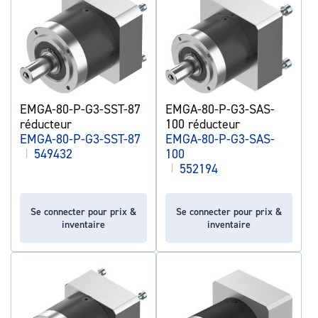
EMGA-80-P-G3-SST-87
EMGA-80-P-G3-SAS-
réducteur
100 réducteur
EMGA-80-P-G3-SST-87
EMGA-80-P-G3-SAS-
|
549432
100
|
552194
Se connecter pour prix &
Se connecter pour prix &
inventaire
inventaire