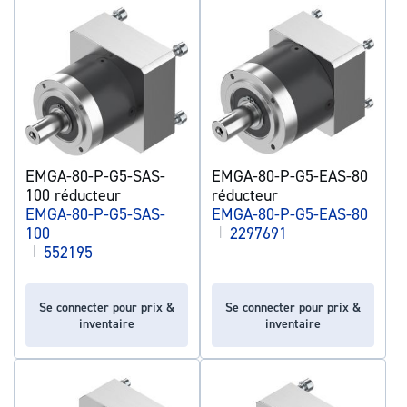
EMGA-80-P-G5-SAS-
EMGA-80-P-G5-EAS-80
100 réducteur
réducteur
EMGA-80-P-G5-SAS-
EMGA-80-P-G5-EAS-80
100
|
2297691
|
552195
Se connecter pour prix &
Se connecter pour prix &
inventaire
inventaire