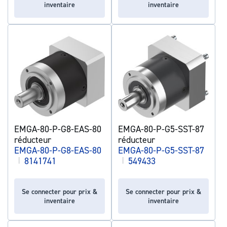
inventaire
inventaire
EMGA-80-P-G8-EAS-80
EMGA-80-P-G5-SST-87
réducteur
réducteur
EMGA-80-P-G8-EAS-80
EMGA-80-P-G5-SST-87
|
8141741
|
549433
Se connecter pour prix &
Se connecter pour prix &
inventaire
inventaire