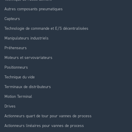
Autres composants pneumatiques
Capteurs
Technologie de commande et E/S décentralisées
Manipulateurs industriels
Préhenseurs
Moteurs et servovariateurs
Positionneurs
Technique du vide
Terminaux de distributeurs
Motion Terminal
Drives
Actionneurs quart de tour pour vannes de process
Actionneurs linéaires pour vannes de process