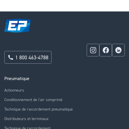
1 800 463-4788
Pneumatique
Actionneurs
Conditionnement de l'air comprimé
Technique de raccordement pneumatique
Distributeurs et terminaux
Technique de raccordement