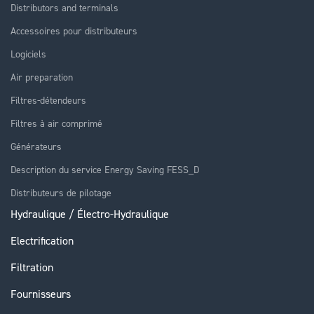
Distributors and terminals
Accessoires pour distributeurs
Logiciels
Air preparation
Filtres-détendeurs
Filtres à air comprimé
Générateurs
Description du service Energy Saving FESS_D
Distributeurs de pilotage
Hydraulique / Électro-Hydraulique
Electrification
Filtration
Fournisseurs