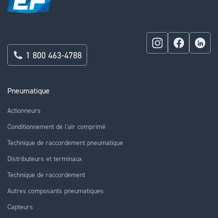
1 800 463-4788
Pneumatique
Actionneurs
Conditionnement de l'air comprimé
Technique de raccordement pneumatique
Distributeurs et terminaux
Technique de raccordement
Autres composants pneumatiques
Capteurs