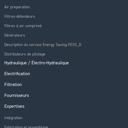
Air preparation
Filtres-détendeurs
Filtres à air comprimé
Générateurs
Description du service Energy Saving FESS_D
Distributeurs de pilotage
Hydraulique / Électro-Hydraulique
Electrification
Filtration
Fournisseurs
Expertises
Intégration
Fabrication et assemblage