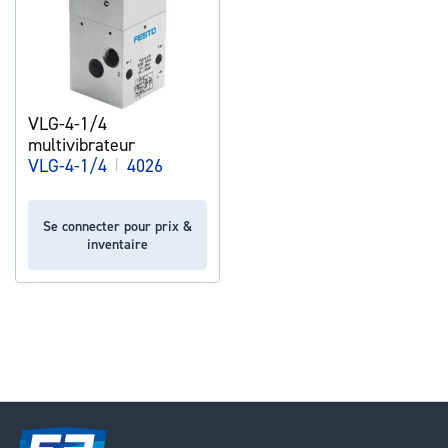
VLG-4-1/4
multivibrateur
VLG-4-1/4
|
4026
Se connecter pour prix &
inventaire