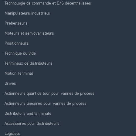
Technologie de commande et E/S décentralisées
Manipulateurs industriels
Préhenseurs
Moteurs et servovariateurs
Positionneurs
Technique du vide
Terminaux de distributeurs
Motion Terminal
Drives
Actionneurs quart de tour pour vannes de process
Actionneurs linéaires pour vannes de process
Distributors and terminals
Accessoires pour distributeurs
Logiciels