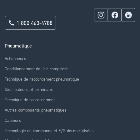
1 800 463-4788
Pneumatique
Actionneurs
Conditionnement de l'air comprimé
Technique de raccordement pneumatique
Distributeurs et terminaux
Technique de raccordement
Autres composants pneumatiques
Capteurs
Technologie de commande et E/S décentralisées