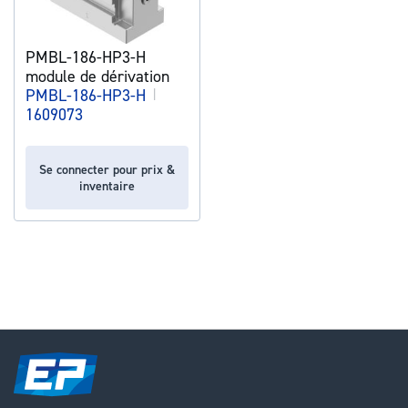
PMBL-186-HP3-H
module de dérivation
PMBL-186-HP3-H
|
1609073
Se connecter pour prix &
inventaire