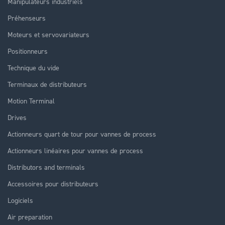
Manipulateurs industriels
Préhenseurs
Moteurs et servovariateurs
Positionneurs
Technique du vide
Terminaux de distributeurs
Motion Terminal
Drives
Actionneurs quart de tour pour vannes de process
Actionneurs linéaires pour vannes de process
Distributors and terminals
Accessoires pour distributeurs
Logiciels
Air preparation