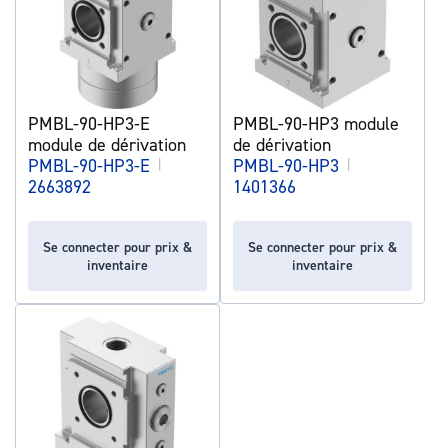
PMBL-90-HP3-E
PMBL-90-HP3 module
module de dérivation
de dérivation
PMBL-90-HP3-E
|
PMBL-90-HP3
|
2663892
1401366
Se connecter pour prix &
Se connecter pour prix &
inventaire
inventaire