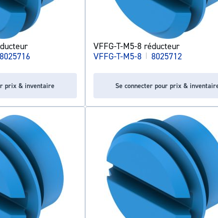
ducteur
VFFG-T-M5-8 réducteur
8025716
VFFG-T-M5-8
|
8025712
r prix & inventaire
Se connecter pour prix & inventair