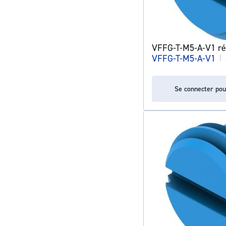
VFFG-T-M5-A-V1 ré
VFFG-T-M5-A-V1
|
Se connecter pou