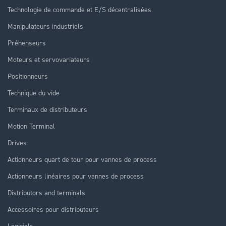
Technologie de commande et E/S décentralisées
Manipulateurs industriels
Préhenseurs
Moteurs et servovariateurs
Positionneurs
Technique du vide
Terminaux de distributeurs
Motion Terminal
Drives
Actionneurs quart de tour pour vannes de process
Actionneurs linéaires pour vannes de process
Distributors and terminals
Accessoires pour distributeurs
Logiciels