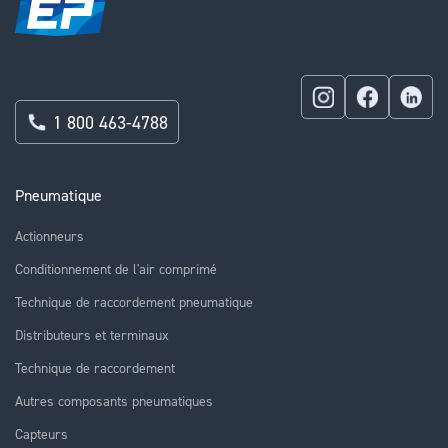
1 800 463-4788
Pneumatique
Actionneurs
Conditionnement de l'air comprimé
Technique de raccordement pneumatique
Distributeurs et terminaux
Technique de raccordement
Autres composants pneumatiques
Capteurs