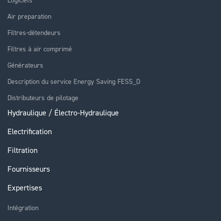
Air preparation
Filtres-détendeurs
Filtres à air comprimé
Générateurs
Description du service Energy Saving FESS_D
Distributeurs de pilotage
Hydraulique / Électro-Hydraulique
Electrification
Filtration
Fournisseurs
Expertises
Intégration