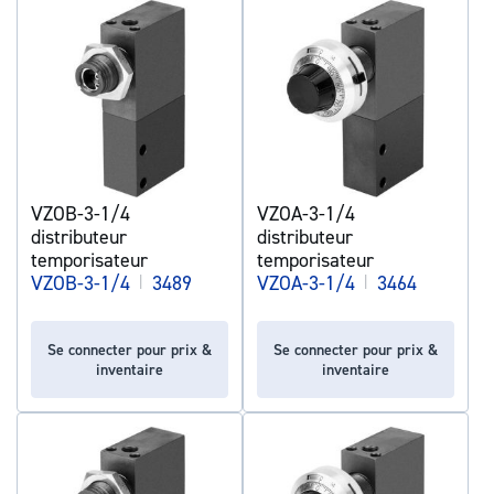
VZOB-3-1/4
VZOA-3-1/4
distributeur
distributeur
temporisateur
temporisateur
VZOB-3-1/4
|
3489
VZOA-3-1/4
|
3464
Se connecter pour prix &
Se connecter pour prix &
inventaire
inventaire