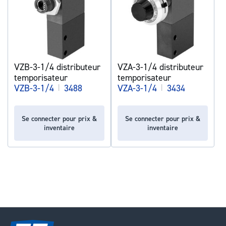
VZB-3-1/4 distributeur
VZA-3-1/4 distributeur
temporisateur
temporisateur
VZB-3-1/4
|
3488
VZA-3-1/4
|
3434
Se connecter pour prix &
Se connecter pour prix &
inventaire
inventaire