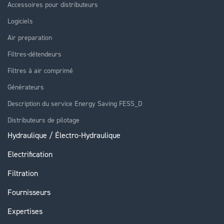
Accessoires pour distributeurs
Logiciels
Air preparation
Filtres-détendeurs
Filtres à air comprimé
Générateurs
Description du service Energy Saving FESS_D
Distributeurs de pilotage
Hydraulique / Électro-Hydraulique
Electrification
Filtration
Fournisseurs
Expertises