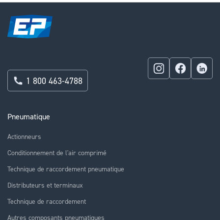
1 800 463-4788
Pneumatique
Actionneurs
Conditionnement de l'air comprimé
Technique de raccordement pneumatique
Distributeurs et terminaux
Technique de raccordement
Autres composants pneumatiques