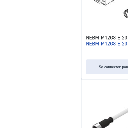
NEBM-M12G8-E-20-
NEBM-M12G8-E-20
Se connecter pou