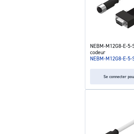
NEBM-M12G8-E-5-S
codeur
NEBM-M12G8-E-5-
Se connecter pou