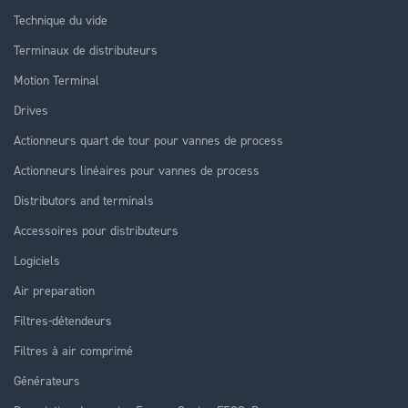
Technique du vide
Terminaux de distributeurs
Motion Terminal
Drives
Actionneurs quart de tour pour vannes de process
Actionneurs linéaires pour vannes de process
Distributors and terminals
Accessoires pour distributeurs
Logiciels
Air preparation
Filtres-détendeurs
Filtres à air comprimé
Générateurs