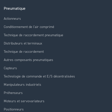
Pneumatique
Actionneurs
Conditionnement de l'air comprimé
Technique de raccordement pneumatique
Distributeurs et terminaux
Technique de raccordement
Autres composants pneumatiques
Capteurs
Technologie de commande et E/S décentralisées
Manipulateurs industriels
Préhenseurs
Moteurs et servovariateurs
Positionneurs