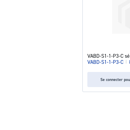
VABD-S1-1-P3-C sé
VABD-S1-1-P3-C
|
Se connecter pou