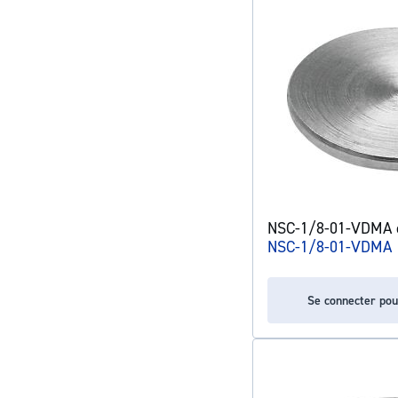
NSC-1/8-01-VDMA o
NSC-1/8-01-VDMA
Se connecter pou