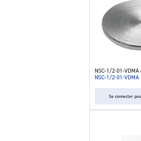
NSC-1/2-01-VDMA o
NSC-1/2-01-VDMA
Se connecter pou