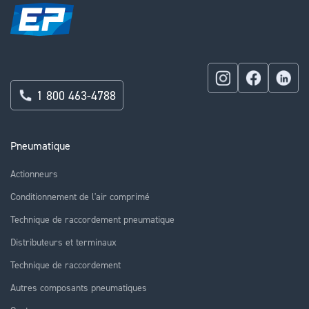
1 800 463-4788
Pneumatique
Actionneurs
Conditionnement de l'air comprimé
Technique de raccordement pneumatique
Distributeurs et terminaux
Technique de raccordement
Autres composants pneumatiques