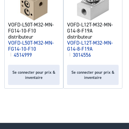
VOFD-L50T-M32-MN-
VOFD-L12T-M32-MN-
FG14-10-F10
G14-8-F19A
distributeur
distributeur
VOFD-L50T-M32-MN-
VOFD-L12T-M32-MN-
FG14-10-F10
G14-8-F19A
|
4514999
|
3014556
Se connecter pour prix &
Se connecter pour prix &
inventaire
inventaire