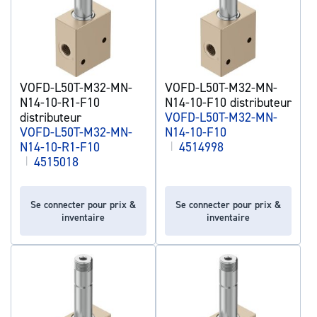
VOFD-L50T-M32-MN-
VOFD-L50T-M32-MN-
N14-10-R1-F10
N14-10-F10 distributeur
distributeur
VOFD-L50T-M32-MN-
VOFD-L50T-M32-MN-
N14-10-F10
N14-10-R1-F10
|
4514998
|
4515018
Se connecter pour prix &
Se connecter pour prix &
inventaire
inventaire