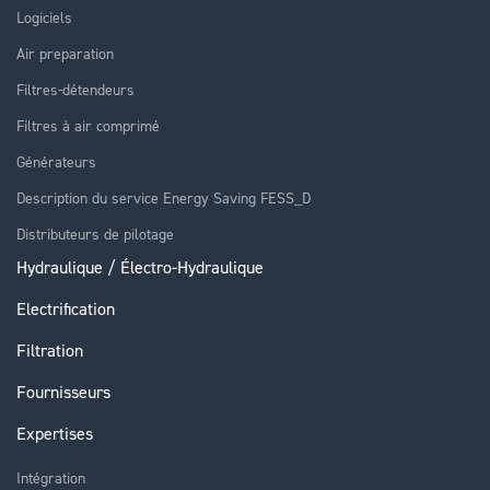
Logiciels
Air preparation
Filtres-détendeurs
Filtres à air comprimé
Générateurs
Description du service Energy Saving FESS_D
Distributeurs de pilotage
Hydraulique / Électro-Hydraulique
Electrification
Filtration
Fournisseurs
Expertises
Intégration