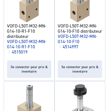
VOFD-L50T-M32-MN-
VOFD-L50T-M32-MN-
G14-10-R1-F10
G14-10-F10 distributeur
distributeur
VOFD-L50T-M32-MN-
VOFD-L50T-M32-MN-
G14-10-F10
G14-10-R1-F10
|
4514997
|
4515019
Se connecter pour prix &
Se connecter pour prix &
inventaire
inventaire