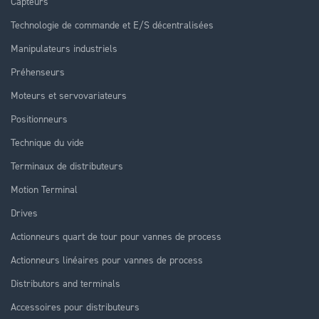
Capteurs
Technologie de commande et E/S décentralisées
Manipulateurs industriels
Préhenseurs
Moteurs et servovariateurs
Positionneurs
Technique du vide
Terminaux de distributeurs
Motion Terminal
Drives
Actionneurs quart de tour pour vannes de process
Actionneurs linéaires pour vannes de process
Distributors and terminals
Accessoires pour distributeurs