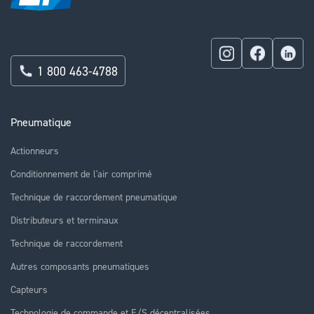
1 800 463-4788
Pneumatique
Actionneurs
Conditionnement de l'air comprimé
Technique de raccordement pneumatique
Distributeurs et terminaux
Technique de raccordement
Autres composants pneumatiques
Capteurs
Technologie de commande et E/S décentralisées