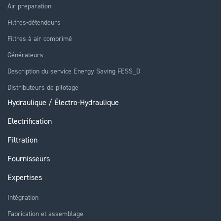
Air preparation
Filtres-détendeurs
Filtres à air comprimé
Générateurs
Description du service Energy Saving FESS_D
Distributeurs de pilotage
Hydraulique / Électro-Hydraulique
Electrification
Filtration
Fournisseurs
Expertises
Intégration
Fabrication et assemblage