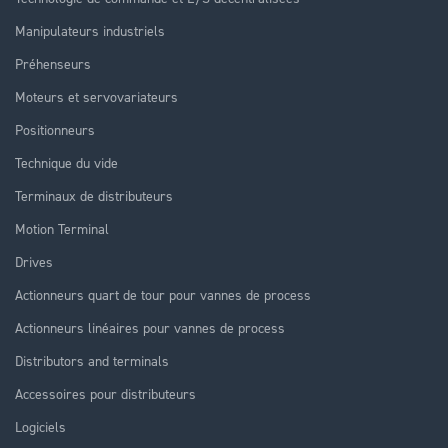
Manipulateurs industriels
Préhenseurs
Moteurs et servovariateurs
Positionneurs
Technique du vide
Terminaux de distributeurs
Motion Terminal
Drives
Actionneurs quart de tour pour vannes de process
Actionneurs linéaires pour vannes de process
Distributors and terminals
Accessoires pour distributeurs
Logiciels