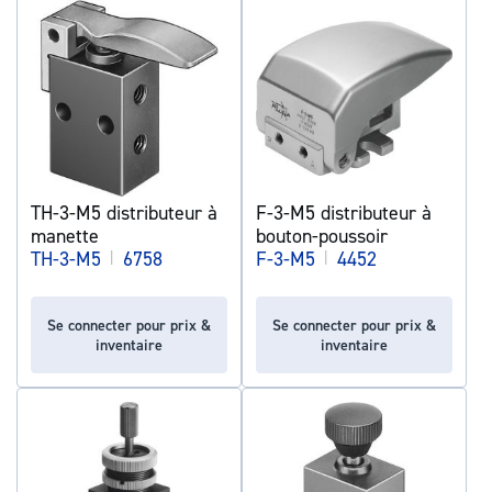
TH-3-M5 distributeur à
F-3-M5 distributeur à
manette
bouton-poussoir
TH-3-M5
|
6758
F-3-M5
|
4452
Se connecter pour prix &
Se connecter pour prix &
inventaire
inventaire