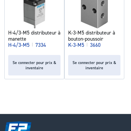
H-4/3-M5 distributeur à
K-3-M5 distributeur à
manette
bouton-poussoir
H-4/3-M5
|
7334
K-3-M5
|
3660
Se connecter pour prix &
Se connecter pour prix &
inventaire
inventaire