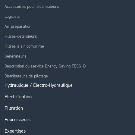
Accessoires pour distributeurs
Logiciels
Air preparation
Filtres-détendeurs
Filtres à air comprimé
Générateurs
Description du service Energy Saving FESS_D
Distributeurs de pilotage
Hydraulique / Électro-Hydraulique
Electrification
Filtration
Fournisseurs
Expertises