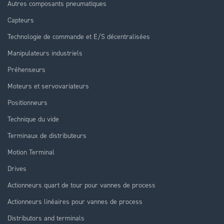
Autres composants pneumatiques
Capteurs
Technologie de commande et E/S décentralisées
Manipulateurs industriels
Préhenseurs
Moteurs et servovariateurs
Positionneurs
Technique du vide
Terminaux de distributeurs
Motion Terminal
Drives
Actionneurs quart de tour pour vannes de process
Actionneurs linéaires pour vannes de process
Distributors and terminals