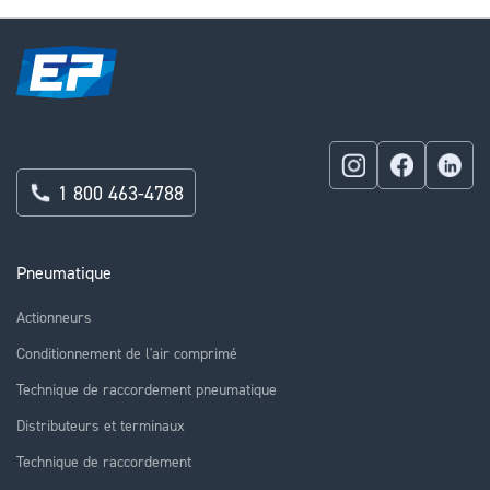
1 800 463-4788
Pneumatique
Actionneurs
Conditionnement de l'air comprimé
Technique de raccordement pneumatique
Distributeurs et terminaux
Technique de raccordement