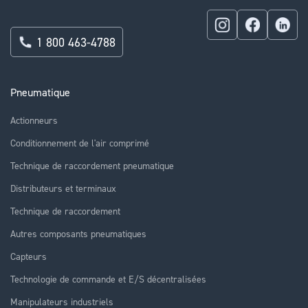
1 800 463-4788
Pneumatique
Actionneurs
Conditionnement de l'air comprimé
Technique de raccordement pneumatique
Distributeurs et terminaux
Technique de raccordement
Autres composants pneumatiques
Capteurs
Technologie de commande et E/S décentralisées
Manipulateurs industriels