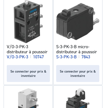
V/O-3-PK-3
S-3-PK-3-B micro-
distributeur à poussoir
distributeur à poussoir
V/O-3-PK-3
|
10747
S-3-PK-3-B
|
7843
Se connecter pour prix &
Se connecter pour prix &
inventaire
inventaire