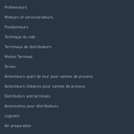
Préhenseurs
Moteurs et servovariateurs
Positionneurs
Technique du vide
Terminaux de distributeurs
Motion Terminal
Drives
Actionneurs quart de tour pour vannes de process
Actionneurs linéaires pour vannes de process
Distributors and terminals
Accessoires pour distributeurs
Logiciels
Air preparation