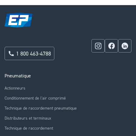
1 800 463-4788
Pneumatique
Actionneurs
Conditionnement de l'air comprimé
Technique de raccordement pneumatique
Distributeurs et terminaux
Technique de raccordement