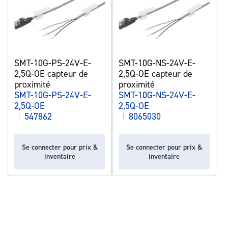
SMT-10G-PS-24V-E-
SMT-10G-NS-24V-E-
2,5Q-OE capteur de
2,5Q-OE capteur de
proximité
proximité
SMT-10G-PS-24V-E-
SMT-10G-NS-24V-E-
2,5Q-OE
2,5Q-OE
|
547862
|
8065030
Se connecter pour prix &
Se connecter pour prix &
inventaire
inventaire