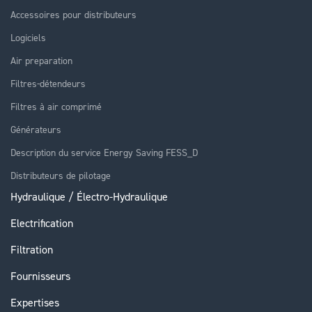
Accessoires pour distributeurs
Logiciels
Air preparation
Filtres-détendeurs
Filtres à air comprimé
Générateurs
Description du service Energy Saving FESS_D
Distributeurs de pilotage
Hydraulique / Électro-Hydraulique
Electrification
Filtration
Fournisseurs
Expertises