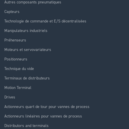
Autres composants pneumatiques
Capteurs
Technologie de commande et E/S décentralisées
Manipulateurs industriels
Préhenseurs
Moteurs et servovariateurs
Positionneurs
Technique du vide
Terminaux de distributeurs
Motion Terminal
Drives
Actionneurs quart de tour pour vannes de process
Actionneurs linéaires pour vannes de process
Distributors and terminals