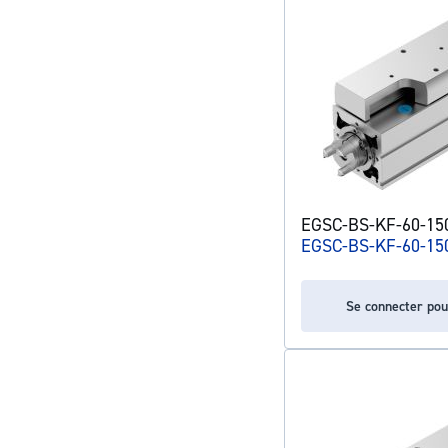
EGSC-BS-KF-60-150
EGSC-BS-KF-60-15
Se connecter pou