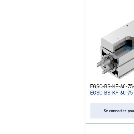
EGSC-BS-KF-60-75-5
EGSC-BS-KF-60-75
Se connecter pou