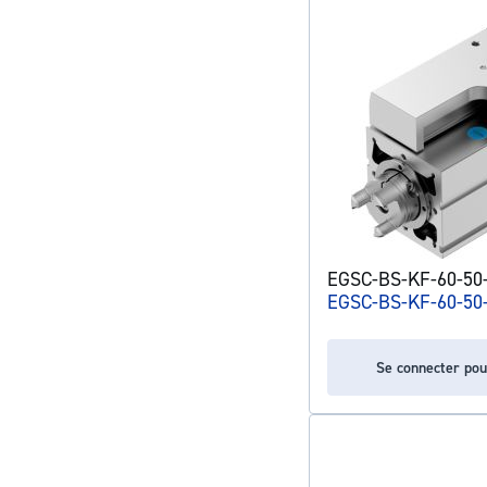
EGSC-BS-KF-60-50-
EGSC-BS-KF-60-50
Se connecter pou