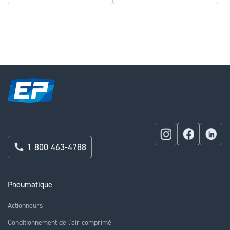
1 800 463-4788
Pneumatique
Actionneurs
Conditionnement de l'air comprimé