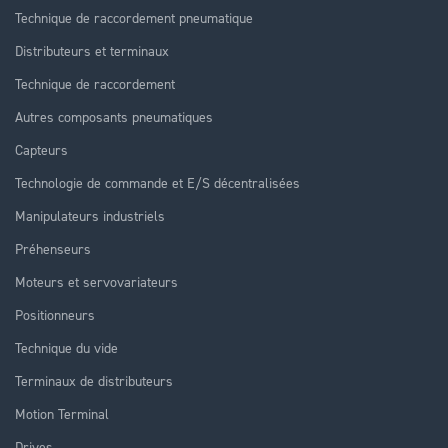
Technique de raccordement pneumatique
Distributeurs et terminaux
Technique de raccordement
Autres composants pneumatiques
Capteurs
Technologie de commande et E/S décentralisées
Manipulateurs industriels
Préhenseurs
Moteurs et servovariateurs
Positionneurs
Technique du vide
Terminaux de distributeurs
Motion Terminal
Drives