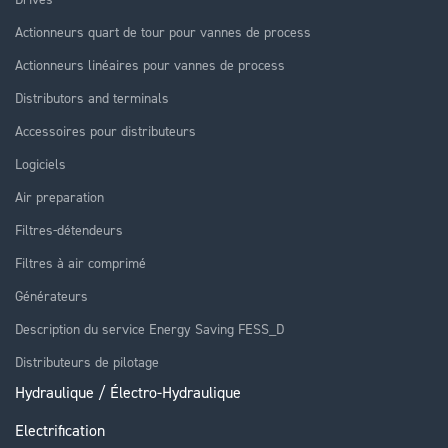
Actionneurs quart de tour pour vannes de process
Actionneurs linéaires pour vannes de process
Distributors and terminals
Accessoires pour distributeurs
Logiciels
Air preparation
Filtres-détendeurs
Filtres à air comprimé
Générateurs
Description du service Energy Saving FESS_D
Distributeurs de pilotage
Hydraulique / Électro-Hydraulique
Electrification