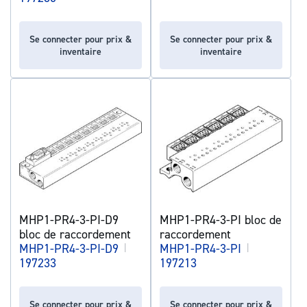
Se connecter pour prix &
Se connecter pour prix &
inventaire
inventaire
MHP1-PR4-3-PI-D9
MHP1-PR4-3-PI bloc de
bloc de raccordement
raccordement
MHP1-PR4-3-PI-D9
|
MHP1-PR4-3-PI
|
197233
197213
Se connecter pour prix &
Se connecter pour prix &