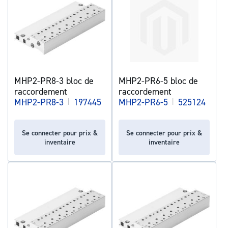
MHP2-PR8-3 bloc de
MHP2-PR6-5 bloc de
raccordement
raccordement
MHP2-PR8-3
|
197445
MHP2-PR6-5
|
525124
Se connecter pour prix &
Se connecter pour prix &
inventaire
inventaire