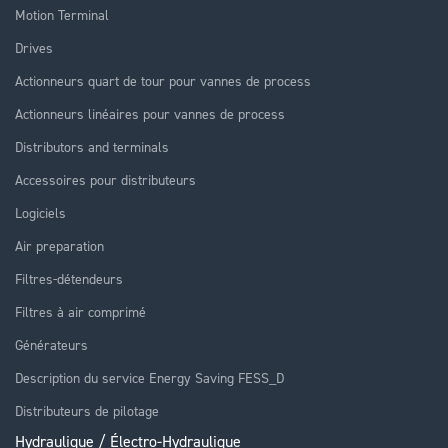
Motion Terminal
Drives
Actionneurs quart de tour pour vannes de process
Actionneurs linéaires pour vannes de process
Distributors and terminals
Accessoires pour distributeurs
Logiciels
Air preparation
Filtres-détendeurs
Filtres à air comprimé
Générateurs
Description du service Energy Saving FESS_D
Distributeurs de pilotage
Hydraulique / Électro-Hydraulique