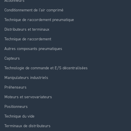
Actionneurs
Conditionnement de l'air comprimé
Technique de raccordement pneumatique
Distributeurs et terminaux
Technique de raccordement
Autres composants pneumatiques
Capteurs
Technologie de commande et E/S décentralisées
Manipulateurs industriels
Préhenseurs
Moteurs et servovariateurs
Positionneurs
Technique du vide
Terminaux de distributeurs