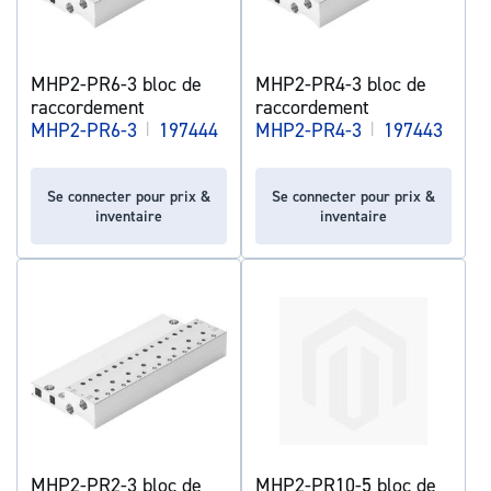
MHP2-PR6-3 bloc de
MHP2-PR4-3 bloc de
raccordement
raccordement
MHP2-PR6-3
|
197444
MHP2-PR4-3
|
197443
Se connecter pour prix &
Se connecter pour prix &
inventaire
inventaire
MHP2-PR2-3 bloc de
MHP2-PR10-5 bloc de