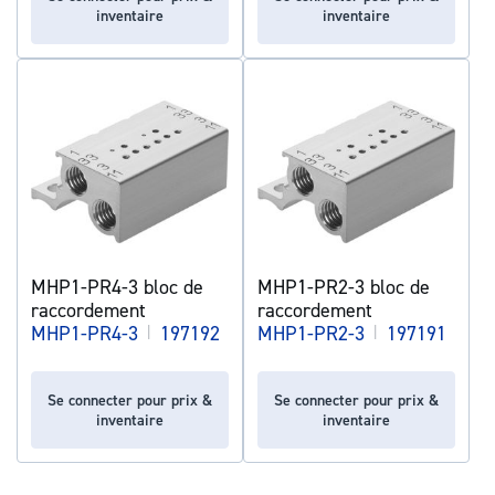
inventaire
inventaire
MHP1-PR4-3 bloc de
MHP1-PR2-3 bloc de
raccordement
raccordement
MHP1-PR4-3
|
197192
MHP1-PR2-3
|
197191
Se connecter pour prix &
Se connecter pour prix &
inventaire
inventaire