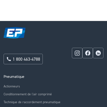
reading
page
1 800 463-4788
Pneumatique
Actionneurs
Conditionnement de l'air comprimé
Technique de raccordement pneumatique