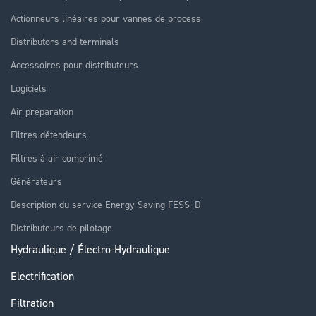
Actionneurs linéaires pour vannes de process
Distributors and terminals
Accessoires pour distributeurs
Logiciels
Air preparation
Filtres-détendeurs
Filtres à air comprimé
Générateurs
Description du service Energy Saving FESS_D
Distributeurs de pilotage
Hydraulique / Électro-Hydraulique
Electrification
Filtration