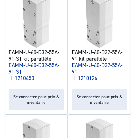
EAMM-U-60-D32-55A-
EAMM-U-60-D32-55A-
91-S1 kit parallèle
91 kit parallèle
EAMM-U-60-D32-55A-
EAMM-U-60-D32-55A-
91-S1
91
|
1210450
|
1210126
Se connecter pour prix &
Se connecter pour prix &
inventaire
inventaire