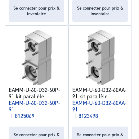
Se connecter pour prix &
Se connecter pour prix &
inventaire
inventaire
EAMM-U-60-D32-60P-
EAMM-U-60-D32-60AA-
91 kit parallèle
91 kit parallèle
EAMM-U-60-D32-60P-
EAMM-U-60-D32-60AA-
91
91
|
8125069
|
8123498
Se connecter pour prix &
Se connecter pour prix &