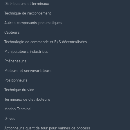
Distributeurs et terminaux
Technique de raccordement
Autres composants pneumatiques
Capteurs
Technologie de commande et E/S décentralisées
Manipulateurs industriels
Préhenseurs
Moteurs et servovariateurs
Positionneurs
Technique du vide
Terminaux de distributeurs
Motion Terminal
Drives
Actionneurs quart de tour pour vannes de process