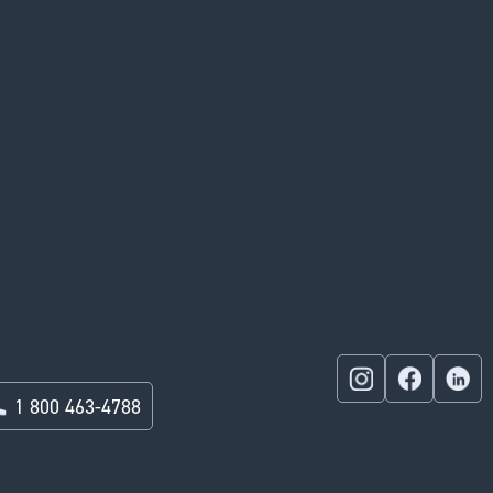
1 800 463-4788