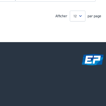
Afficher
par page