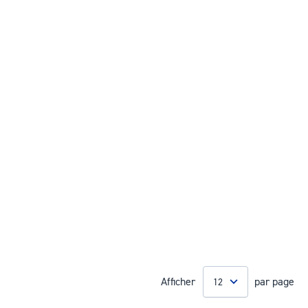
Afficher
par page