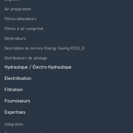
Air preparation
Filtres-détendeurs
Filtres à air comprimé
Générateurs
Description du service Energy Saving FESS_D
Distributeurs de pilotage
Hydraulique / Électro-Hydraulique
Electrification
Filtration
Fournisseurs
Expertises
Intégration