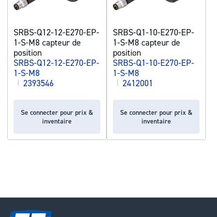
SRBS-Q12-12-E270-EP-
SRBS-Q1-10-E270-EP-
1-S-M8 capteur de
1-S-M8 capteur de
position
position
SRBS-Q12-12-E270-EP-
SRBS-Q1-10-E270-EP-
1-S-M8
1-S-M8
|
2393546
|
2412001
Se connecter pour prix &
Se connecter pour prix &
inventaire
inventaire