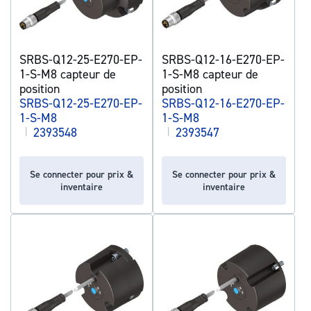
SRBS-Q12-25-E270-EP-
SRBS-Q12-16-E270-EP-
1-S-M8 capteur de
1-S-M8 capteur de
position
position
SRBS-Q12-25-E270-EP-
SRBS-Q12-16-E270-EP-
1-S-M8
1-S-M8
|
2393548
|
2393547
Se connecter pour prix &
Se connecter pour prix &
inventaire
inventaire