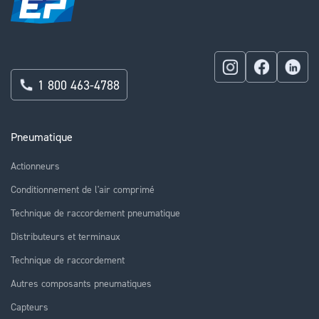
1 800 463-4788
Pneumatique
Actionneurs
Conditionnement de l'air comprimé
Technique de raccordement pneumatique
Distributeurs et terminaux
Technique de raccordement
Autres composants pneumatiques
Capteurs