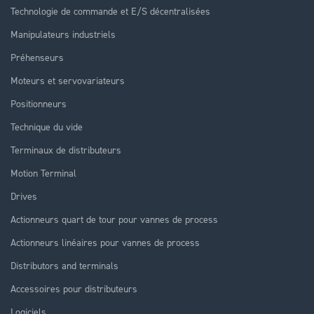
Technologie de commande et E/S décentralisées
Manipulateurs industriels
Préhenseurs
Moteurs et servovariateurs
Positionneurs
Technique du vide
Terminaux de distributeurs
Motion Terminal
Drives
Actionneurs quart de tour pour vannes de process
Actionneurs linéaires pour vannes de process
Distributors and terminals
Accessoires pour distributeurs
Logiciels