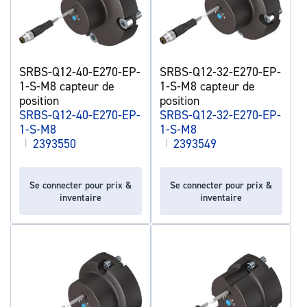
SRBS-Q12-40-E270-EP-
SRBS-Q12-32-E270-EP-
1-S-M8 capteur de
1-S-M8 capteur de
position
position
SRBS-Q12-40-E270-EP-
SRBS-Q12-32-E270-EP-
1-S-M8
1-S-M8
|
2393550
|
2393549
Se connecter pour prix &
Se connecter pour prix &
inventaire
inventaire