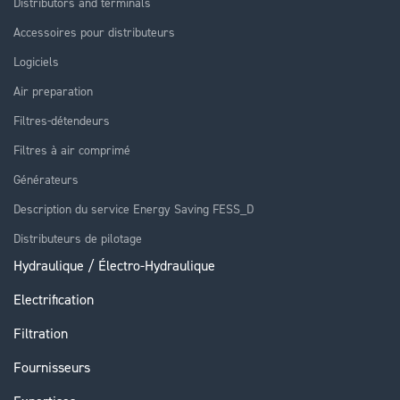
Distributors and terminals
Accessoires pour distributeurs
Logiciels
Air preparation
Filtres-détendeurs
Filtres à air comprimé
Générateurs
Description du service Energy Saving FESS_D
Distributeurs de pilotage
Hydraulique / Électro-Hydraulique
Electrification
Filtration
Fournisseurs