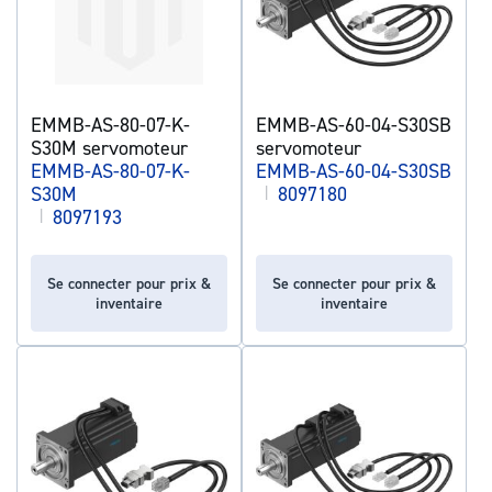
EMMB-AS-80-07-K-
EMMB-AS-60-04-S30SB
S30M servomoteur
servomoteur
EMMB-AS-80-07-K-
EMMB-AS-60-04-S30SB
S30M
|
8097180
|
8097193
Se connecter pour prix &
Se connecter pour prix &
inventaire
inventaire