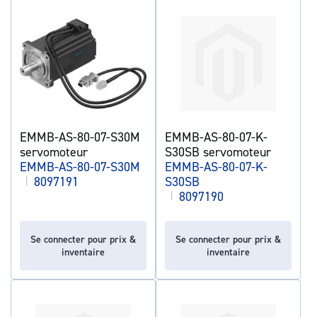
EMMB-AS-80-07-S30M
EMMB-AS-80-07-K-
servomoteur
S30SB servomoteur
EMMB-AS-80-07-S30M
EMMB-AS-80-07-K-
|
8097191
S30SB
|
8097190
Se connecter pour prix &
Se connecter pour prix &
inventaire
inventaire