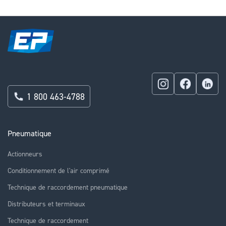
page
1 800 463-4788
Pneumatique
Actionneurs
Conditionnement de l'air comprimé
Technique de raccordement pneumatique
Distributeurs et terminaux
Technique de raccordement