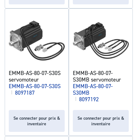
EMMB-AS-80-07-S30S
EMMB-AS-80-07-
servomoteur
S30MB servomoteur
EMMB-AS-80-07-S30S
EMMB-AS-80-07-
|
8097187
S30MB
|
8097192
Se connecter pour prix &
Se connecter pour prix &
inventaire
inventaire