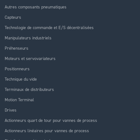
Autres composants pneumatiques
Capteurs
Technologie de commande et E/S décentralisées
Manipulateurs industriels
Préhenseurs
Moteurs et servovariateurs
Positionneurs
Technique du vide
Terminaux de distributeurs
Motion Terminal
Drives
Actionneurs quart de tour pour vannes de process
Actionneurs linéaires pour vannes de process