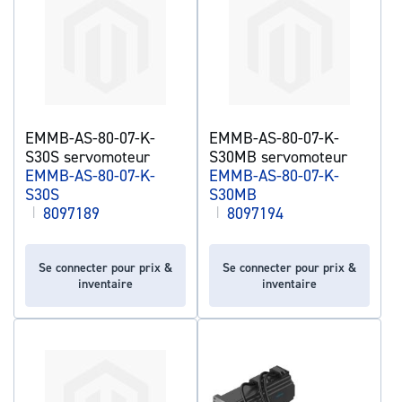
EMMB-AS-80-07-K-
EMMB-AS-80-07-K-
S30S servomoteur
S30MB servomoteur
EMMB-AS-80-07-K-
EMMB-AS-80-07-K-
S30S
S30MB
|
8097189
|
8097194
Se connecter pour prix &
Se connecter pour prix &
inventaire
inventaire