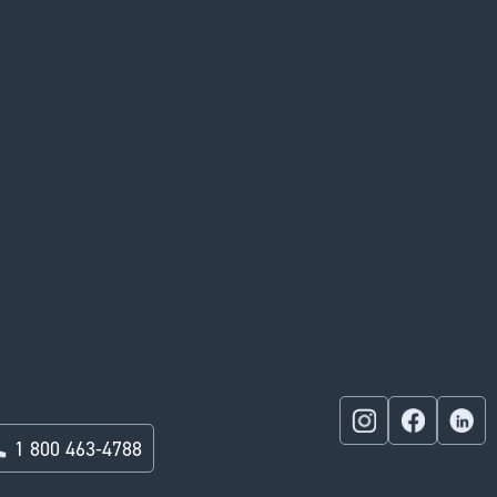
1 800 463-4788