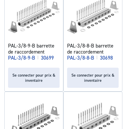
PAL-3/8-9-B barrette
PAL-3/8-8-B barrette
de raccordement
de raccordement
PAL-3/8-9-B
|
30699
PAL-3/8-8-B
|
30698
Se connecter pour prix &
Se connecter pour prix &
inventaire
inventaire