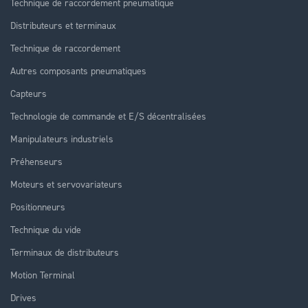
Technique de raccordement pneumatique
Distributeurs et terminaux
Technique de raccordement
Autres composants pneumatiques
Capteurs
Technologie de commande et E/S décentralisées
Manipulateurs industriels
Préhenseurs
Moteurs et servovariateurs
Positionneurs
Technique du vide
Terminaux de distributeurs
Motion Terminal
Drives