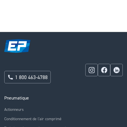
currently
reading
page
1 800 463-4788
Pneumatique
Actionneurs
Conditionnement de l'air comprimé