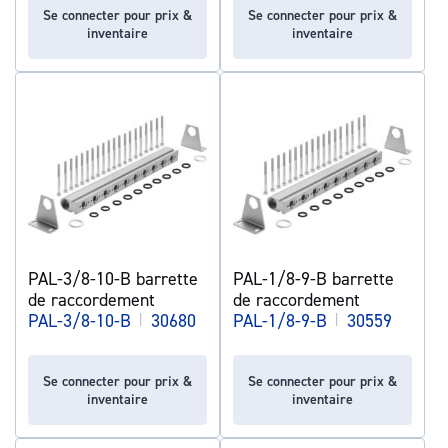
Se connecter pour prix &
Se connecter pour prix &
inventaire
inventaire
PAL-3/8-10-B barrette
PAL-1/8-9-B barrette
de raccordement
de raccordement
PAL-3/8-10-B
|
30680
PAL-1/8-9-B
|
30559
Se connecter pour prix &
Se connecter pour prix &
inventaire
inventaire