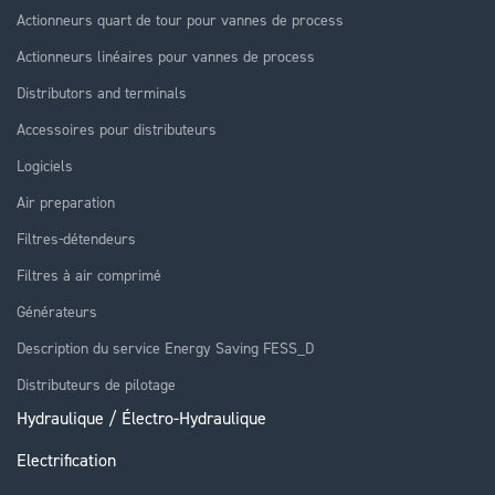
Actionneurs quart de tour pour vannes de process
Actionneurs linéaires pour vannes de process
Distributors and terminals
Accessoires pour distributeurs
Logiciels
Air preparation
Filtres-détendeurs
Filtres à air comprimé
Générateurs
Description du service Energy Saving FESS_D
Distributeurs de pilotage
Hydraulique / Électro-Hydraulique
Electrification