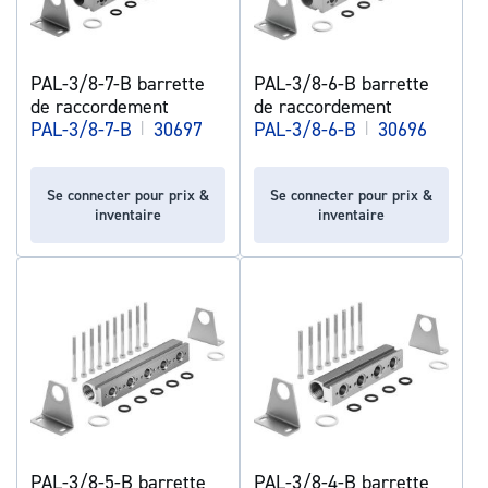
PAL-3/8-7-B barrette
PAL-3/8-6-B barrette
de raccordement
de raccordement
PAL-3/8-7-B
|
30697
PAL-3/8-6-B
|
30696
Se connecter pour prix &
Se connecter pour prix &
inventaire
inventaire
PAL-3/8-5-B barrette
PAL-3/8-4-B barrette