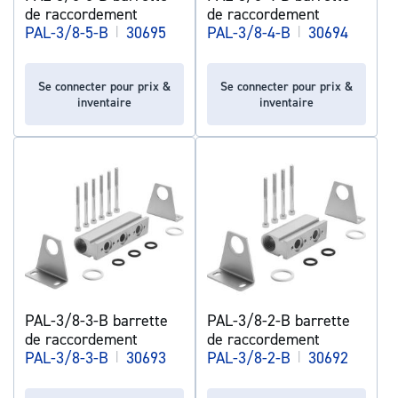
de raccordement
de raccordement
PAL-3/8-5-B
|
30695
PAL-3/8-4-B
|
30694
Se connecter pour prix &
Se connecter pour prix &
inventaire
inventaire
PAL-3/8-3-B barrette
PAL-3/8-2-B barrette
de raccordement
de raccordement
PAL-3/8-3-B
|
30693
PAL-3/8-2-B
|
30692