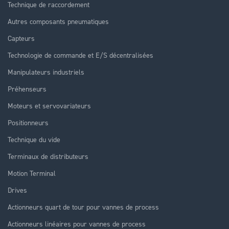
Technique de raccordement
Autres composants pneumatiques
Capteurs
Technologie de commande et E/S décentralisées
Manipulateurs industriels
Préhenseurs
Moteurs et servovariateurs
Positionneurs
Technique du vide
Terminaux de distributeurs
Motion Terminal
Drives
Actionneurs quart de tour pour vannes de process
Actionneurs linéaires pour vannes de process