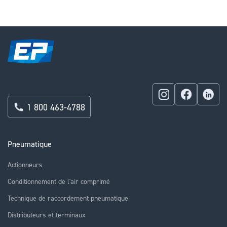
1 800 463-4788
Pneumatique
Actionneurs
Conditionnement de l'air comprimé
Technique de raccordement pneumatique
Distributeurs et terminaux