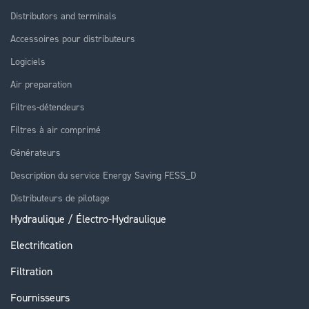
Distributors and terminals
Accessoires pour distributeurs
Logiciels
Air preparation
Filtres-détendeurs
Filtres à air comprimé
Générateurs
Description du service Energy Saving FESS_D
Distributeurs de pilotage
Hydraulique / Électro-Hydraulique
Electrification
Filtration
Fournisseurs