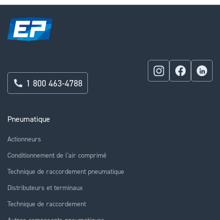
1 800 463-4788
Pneumatique
Actionneurs
Conditionnement de l'air comprimé
Technique de raccordement pneumatique
Distributeurs et terminaux
Technique de raccordement
Autres composants pneumatiques