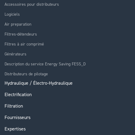
Accessoires pour distributeurs
Logiciels
Air preparation
Filtres-détendeurs
Filtres à air comprimé
Générateurs
Description du service Energy Saving FESS_D
Distributeurs de pilotage
Hydraulique / Électro-Hydraulique
Electrification
Filtration
Fournisseurs
Expertises