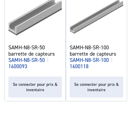
SAMH-N8-SR-50
SAMH-N8-SR-100
barrette de capteurs
barrette de capteurs
SAMH-N8-SR-50
|
SAMH-N8-SR-100
|
1600093
1600118
Se connecter pour prix &
Se connecter pour prix &
inventaire
inventaire