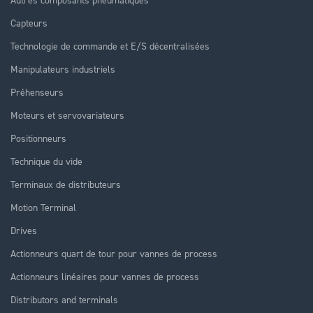
Capteurs
Technologie de commande et E/S décentralisées
Manipulateurs industriels
Préhenseurs
Moteurs et servovariateurs
Positionneurs
Technique du vide
Terminaux de distributeurs
Motion Terminal
Drives
Actionneurs quart de tour pour vannes de process
Actionneurs linéaires pour vannes de process
Distributors and terminals