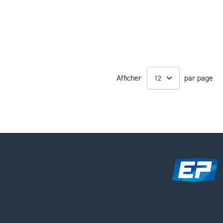
Afficher
par page