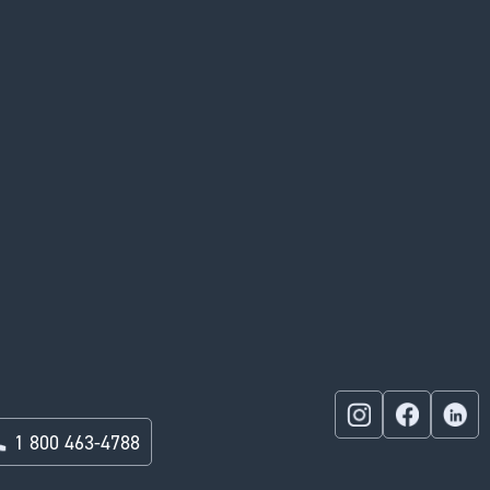
1 800 463-4788