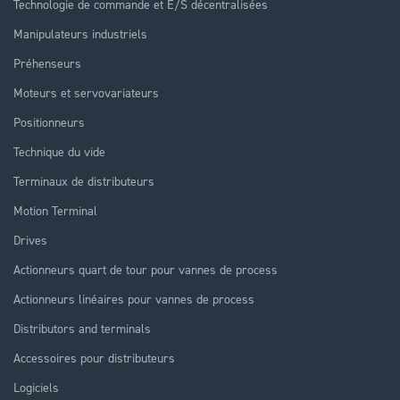
Technologie de commande et E/S décentralisées
Manipulateurs industriels
Préhenseurs
Moteurs et servovariateurs
Positionneurs
Technique du vide
Terminaux de distributeurs
Motion Terminal
Drives
Actionneurs quart de tour pour vannes de process
Actionneurs linéaires pour vannes de process
Distributors and terminals
Accessoires pour distributeurs
Logiciels