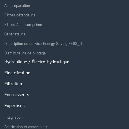
Air preparation
Filtres-détendeurs
Filtres à air comprimé
Générateurs
Description du service Energy Saving FESS_D
Distributeurs de pilotage
Hydraulique / Électro-Hydraulique
Electrification
Filtration
Fournisseurs
Expertises
Intégration
Fabrication et assemblage