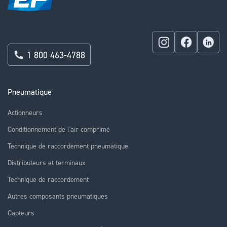
1 800 463-4788
Pneumatique
Actionneurs
Conditionnement de l'air comprimé
Technique de raccordement pneumatique
Distributeurs et terminaux
Technique de raccordement
Autres composants pneumatiques
Capteurs