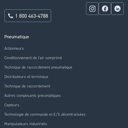
1 800 463-4788
Pneumatique
Actionneurs
Conditionnement de l'air comprimé
Technique de raccordement pneumatique
Distributeurs et terminaux
Technique de raccordement
Autres composants pneumatiques
Capteurs
Technologie de commande et E/S décentralisées
Manipulateurs industriels