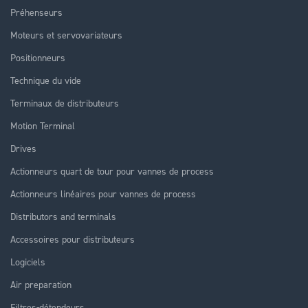
Préhenseurs
Moteurs et servovariateurs
Positionneurs
Technique du vide
Terminaux de distributeurs
Motion Terminal
Drives
Actionneurs quart de tour pour vannes de process
Actionneurs linéaires pour vannes de process
Distributors and terminals
Accessoires pour distributeurs
Logiciels
Air preparation
Filtres-détendeurs