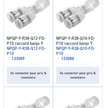
NPQP-Y-R38-Q12-FD-
NPQP-Y-R38-Q10-FD-
P10 raccord banjo Y
P10 raccord banjo Y
NPQP-Y-R38-Q12-FD-
NPQP-Y-R38-Q10-FD-
P10
P10
|
133089
|
133088
Se connecter pour prix &
Se connecter pour prix &
inventaire
inventaire