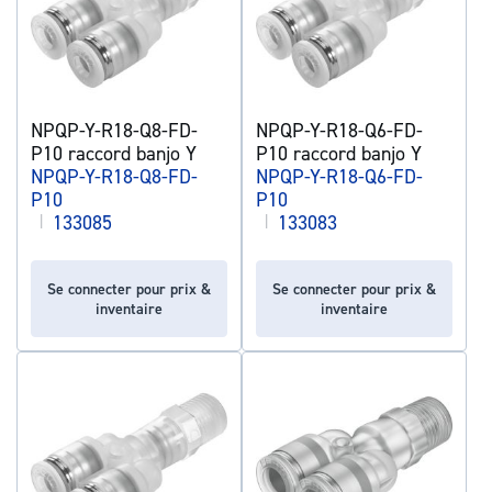
NPQP-Y-R18-Q8-FD-
NPQP-Y-R18-Q6-FD-
P10 raccord banjo Y
P10 raccord banjo Y
NPQP-Y-R18-Q8-FD-
NPQP-Y-R18-Q6-FD-
P10
P10
|
133085
|
133083
Se connecter pour prix &
Se connecter pour prix &
inventaire
inventaire