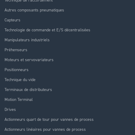
Autres composants pneumatiques
Capteurs
Technologie de commande et E/S décentralisées
Manipulateurs industriels
Préhenseurs
Moteurs et servovariateurs
Positionneurs
Technique du vide
Terminaux de distributeurs
Motion Terminal
Drives
Actionneurs quart de tour pour vannes de process
Actionneurs linéaires pour vannes de process