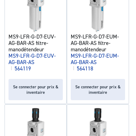
MS9-LFR-G-D7-EUV-
MS9-LFR-G-D7-EUM-
AG-BAR-AS filtre-
AG-BAR-AS filtre-
manodétendeur
manodétendeur
MS9-LFR-G-D7-EUV-
MS9-LFR-G-D7-EUM-
AG-BAR-AS
AG-BAR-AS
|
564119
|
564118
Se connecter pour prix &
Se connecter pour prix &
inventaire
inventaire