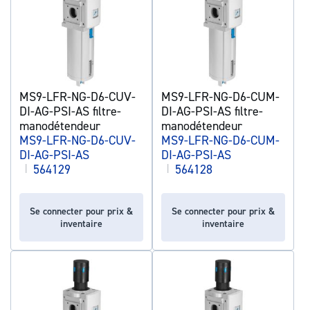
MS9-LFR-NG-D6-CUV-
MS9-LFR-NG-D6-CUM-
DI-AG-PSI-AS filtre-
DI-AG-PSI-AS filtre-
manodétendeur
manodétendeur
MS9-LFR-NG-D6-CUV-
MS9-LFR-NG-D6-CUM-
DI-AG-PSI-AS
DI-AG-PSI-AS
|
564129
|
564128
Se connecter pour prix &
Se connecter pour prix &
inventaire
inventaire