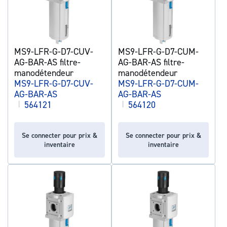
MS9-LFR-G-D7-CUV-
MS9-LFR-G-D7-CUM-
AG-BAR-AS filtre-
AG-BAR-AS filtre-
manodétendeur
manodétendeur
MS9-LFR-G-D7-CUV-
MS9-LFR-G-D7-CUM-
AG-BAR-AS
AG-BAR-AS
|
564121
|
564120
Se connecter pour prix &
Se connecter pour prix &
inventaire
inventaire