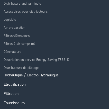
Distributors and terminals
Accessoires pour distributeurs
Logiciels
Air preparation
Filtres-détendeurs
Filtres à air comprimé
Générateurs
Description du service Energy Saving FESS_D
Distributeurs de pilotage
Hydraulique / Électro-Hydraulique
Electrification
Filtration
Fournisseurs