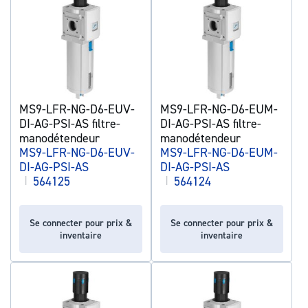
MS9-LFR-NG-D6-EUV-
MS9-LFR-NG-D6-EUM-
DI-AG-PSI-AS filtre-
DI-AG-PSI-AS filtre-
manodétendeur
manodétendeur
MS9-LFR-NG-D6-EUV-
MS9-LFR-NG-D6-EUM-
DI-AG-PSI-AS
DI-AG-PSI-AS
|
564125
|
564124
Se connecter pour prix &
Se connecter pour prix &
inventaire
inventaire