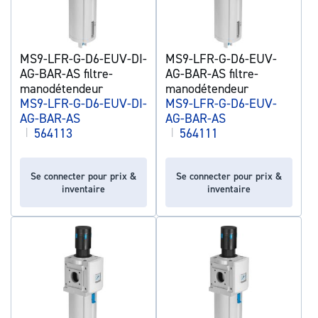
MS9-LFR-G-D6-EUV-DI-
MS9-LFR-G-D6-EUV-
AG-BAR-AS filtre-
AG-BAR-AS filtre-
manodétendeur
manodétendeur
MS9-LFR-G-D6-EUV-DI-
MS9-LFR-G-D6-EUV-
AG-BAR-AS
AG-BAR-AS
|
564113
|
564111
Se connecter pour prix &
Se connecter pour prix &
inventaire
inventaire