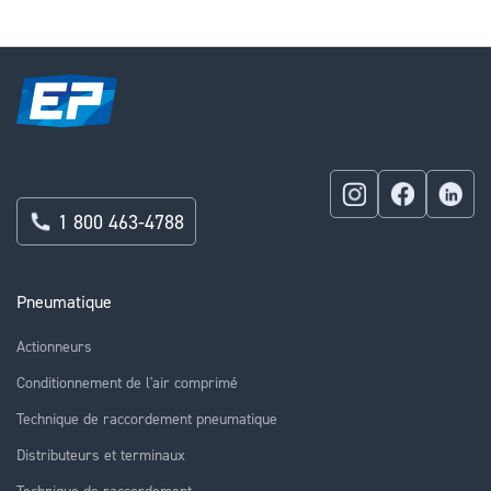
page
1 800 463-4788
Pneumatique
Actionneurs
Conditionnement de l'air comprimé
Technique de raccordement pneumatique
Distributeurs et terminaux
Technique de raccordement