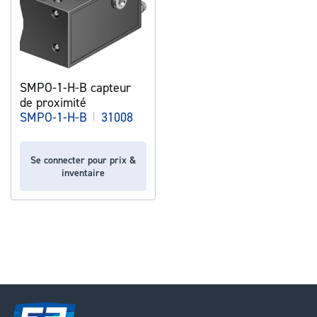
SMPO-1-H-B capteur
de proximité
SMPO-1-H-B
|
31008
Se connecter pour prix &
inventaire