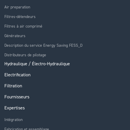
Air preparation
Filtres-détendeurs
Filtres à air comprimé
Générateurs
Description du service Energy Saving FESS_D
Distributeurs de pilotage
Hydraulique / Électro-Hydraulique
Electrification
Filtration
Fournisseurs
Expertises
Intégration
Fabrication et assemblage