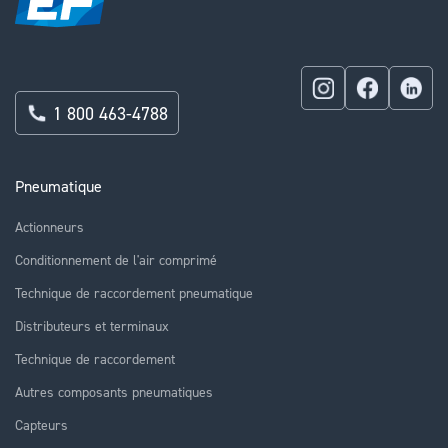
1 800 463-4788
Pneumatique
Actionneurs
Conditionnement de l'air comprimé
Technique de raccordement pneumatique
Distributeurs et terminaux
Technique de raccordement
Autres composants pneumatiques
Capteurs