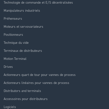
Technologie de commande et E/S décentralisées
Manipulateurs industriels
Préhenseurs
Moteurs et servovariateurs
Positionneurs
Technique du vide
Terminaux de distributeurs
Motion Terminal
Drives
Actionneurs quart de tour pour vannes de process
Actionneurs linéaires pour vannes de process
Distributors and terminals
Accessoires pour distributeurs
Logiciels