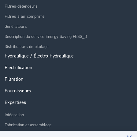
Filtres-détendeurs
Filtres à air comprimé
Générateurs
Description du service Energy Saving FESS_D
Distributeurs de pilotage
Hydraulique / Électro-Hydraulique
Electrification
Filtration
Fournisseurs
Expertises
Intégration
Fabrication et assemblage
Installation et assistance