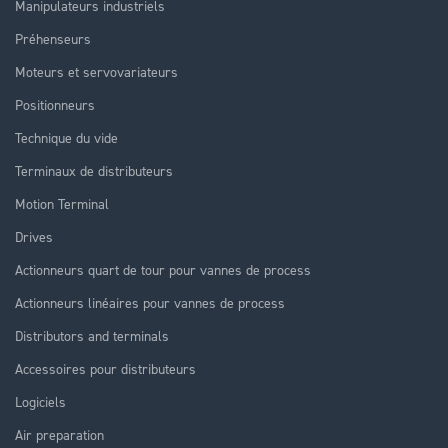
Manipulateurs industriels
Préhenseurs
Moteurs et servovariateurs
Positionneurs
Technique du vide
Terminaux de distributeurs
Motion Terminal
Drives
Actionneurs quart de tour pour vannes de process
Actionneurs linéaires pour vannes de process
Distributors and terminals
Accessoires pour distributeurs
Logiciels
Air preparation