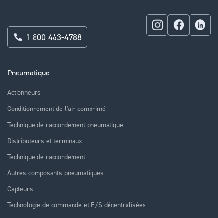
1 800 463-4788
Pneumatique
Actionneurs
Conditionnement de l'air comprimé
Technique de raccordement pneumatique
Distributeurs et terminaux
Technique de raccordement
Autres composants pneumatiques
Capteurs
Technologie de commande et E/S décentralisées