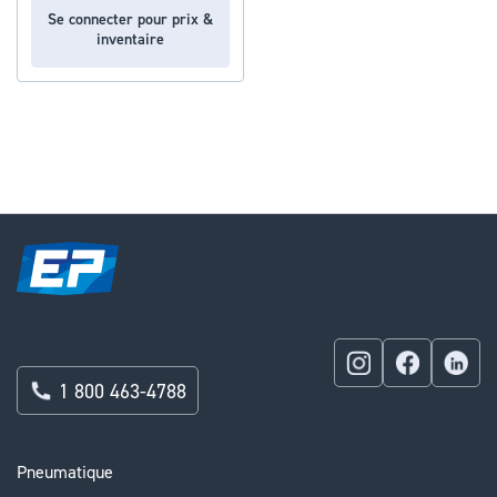
Se connecter pour prix &
inventaire
1 800 463-4788
Pneumatique