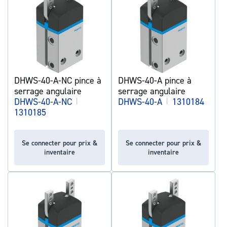
DHWS-40-A-NC pince à
DHWS-40-A pince à
serrage angulaire
serrage angulaire
DHWS-40-A-NC
|
DHWS-40-A
|
1310184
1310185
Se connecter pour prix &
Se connecter pour prix &
inventaire
inventaire