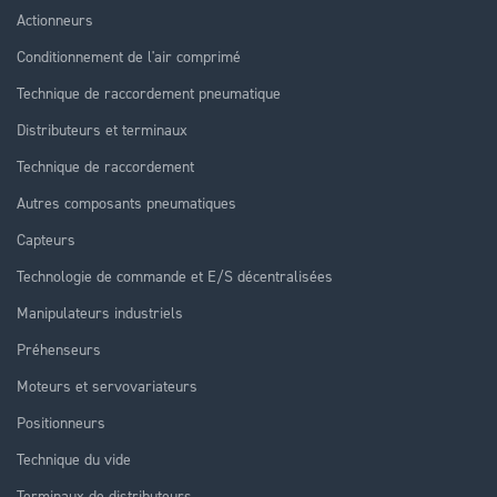
Actionneurs
Conditionnement de l'air comprimé
Technique de raccordement pneumatique
Distributeurs et terminaux
Technique de raccordement
Autres composants pneumatiques
Capteurs
Technologie de commande et E/S décentralisées
Manipulateurs industriels
Préhenseurs
Moteurs et servovariateurs
Positionneurs
Technique du vide
Terminaux de distributeurs