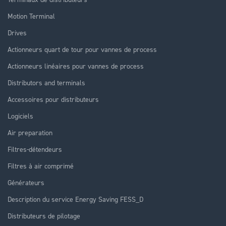
Motion Terminal
Drives
Actionneurs quart de tour pour vannes de process
Actionneurs linéaires pour vannes de process
Distributors and terminals
Accessoires pour distributeurs
Logiciels
Air preparation
Filtres-détendeurs
Filtres à air comprimé
Générateurs
Description du service Energy Saving FESS_D
Distributeurs de pilotage