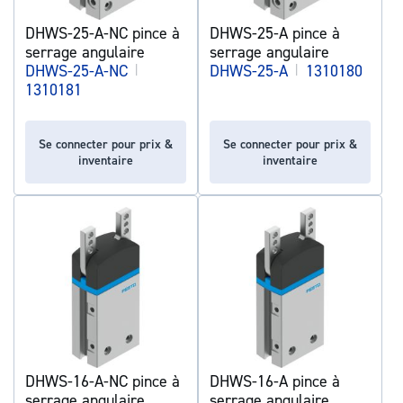
DHWS-25-A-NC pince à
DHWS-25-A pince à
serrage angulaire
serrage angulaire
DHWS-25-A-NC
|
DHWS-25-A
|
1310180
1310181
Se connecter pour prix &
Se connecter pour prix &
inventaire
inventaire
DHWS-16-A-NC pince à
DHWS-16-A pince à
serrage angulaire
serrage angulaire