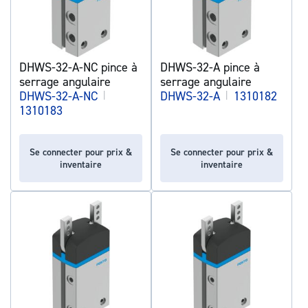
DHWS-32-A-NC pince à
DHWS-32-A pince à
serrage angulaire
serrage angulaire
DHWS-32-A-NC
|
DHWS-32-A
|
1310182
1310183
Se connecter pour prix &
Se connecter pour prix &
inventaire
inventaire