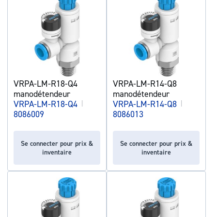
VRPA-LM-R18-Q4
VRPA-LM-R14-Q8
manodétendeur
manodétendeur
VRPA-LM-R18-Q4
|
VRPA-LM-R14-Q8
|
8086009
8086013
Se connecter pour prix &
Se connecter pour prix &
inventaire
inventaire