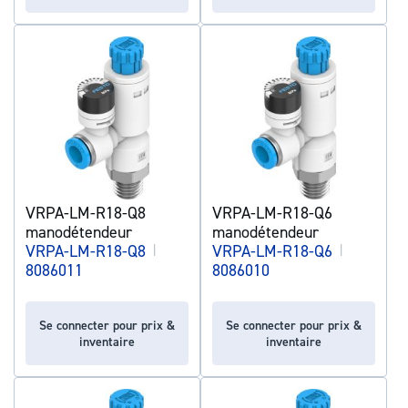
VRPA-LM-R18-Q8
VRPA-LM-R18-Q6
manodétendeur
manodétendeur
VRPA-LM-R18-Q8
|
VRPA-LM-R18-Q6
|
8086011
8086010
Se connecter pour prix &
Se connecter pour prix &
inventaire
inventaire