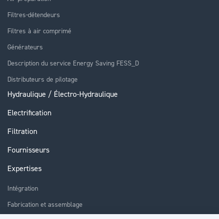
Filtres-détendeurs
Filtres à air comprimé
Générateurs
Description du service Energy Saving FESS_D
Distributeurs de pilotage
Hydraulique / Électro-Hydraulique
Electrification
Filtration
Fournisseurs
Expertises
Intégration
Fabrication et assemblage