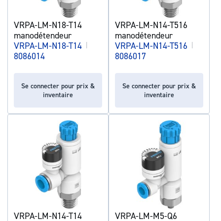
VRPA-LM-N18-T14
VRPA-LM-N14-T516
manodétendeur
manodétendeur
VRPA-LM-N18-T14
|
VRPA-LM-N14-T516
|
8086014
8086017
Se connecter pour prix &
Se connecter pour prix &
inventaire
inventaire
VRPA-LM-N14-T14
VRPA-LM-M5-Q6