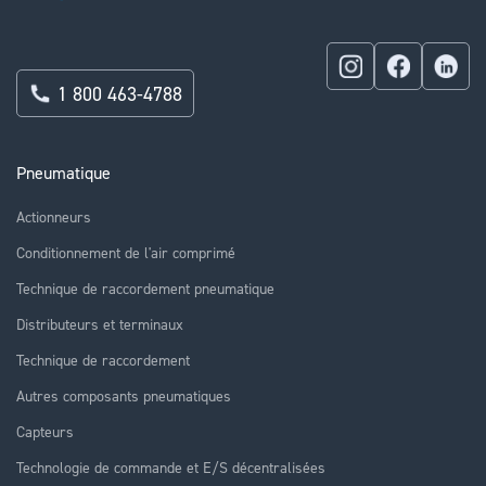
1 800 463-4788
Pneumatique
Actionneurs
Conditionnement de l'air comprimé
Technique de raccordement pneumatique
Distributeurs et terminaux
Technique de raccordement
Autres composants pneumatiques
Capteurs
Technologie de commande et E/S décentralisées