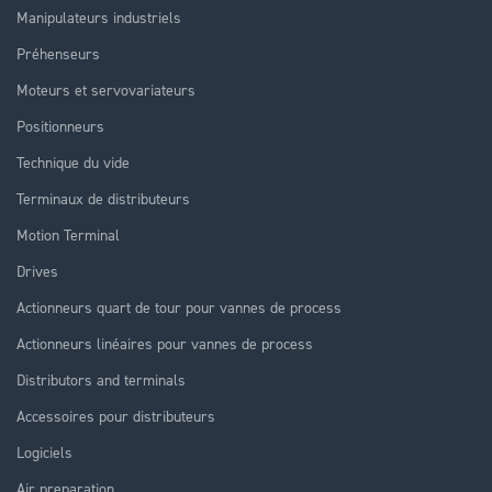
Manipulateurs industriels
Préhenseurs
Moteurs et servovariateurs
Positionneurs
Technique du vide
Terminaux de distributeurs
Motion Terminal
Drives
Actionneurs quart de tour pour vannes de process
Actionneurs linéaires pour vannes de process
Distributors and terminals
Accessoires pour distributeurs
Logiciels
Air preparation