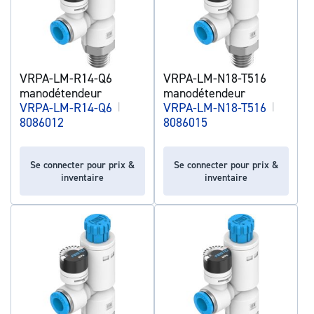
VRPA-LM-R14-Q6
VRPA-LM-N18-T516
manodétendeur
manodétendeur
VRPA-LM-R14-Q6
|
VRPA-LM-N18-T516
|
8086012
8086015
Se connecter pour prix &
Se connecter pour prix &
inventaire
inventaire