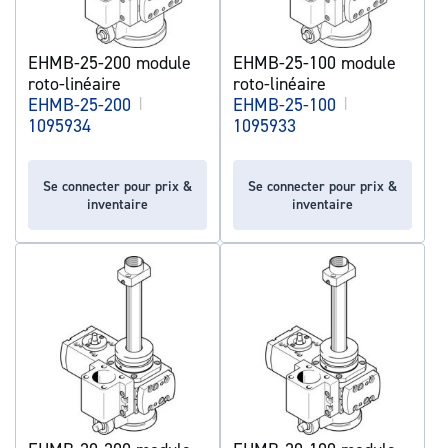
EHMB-25-200 module
EHMB-25-100 module
roto-linéaire
roto-linéaire
EHMB-25-200
|
EHMB-25-100
|
1095934
1095933
Se connecter pour prix &
Se connecter pour prix &
inventaire
inventaire