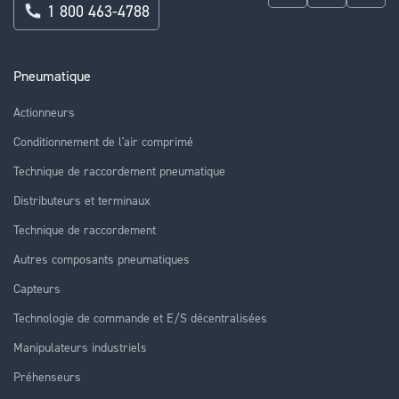
1 800 463-4788
Pneumatique
Actionneurs
Conditionnement de l'air comprimé
Technique de raccordement pneumatique
Distributeurs et terminaux
Technique de raccordement
Autres composants pneumatiques
Capteurs
Technologie de commande et E/S décentralisées
Manipulateurs industriels
Préhenseurs