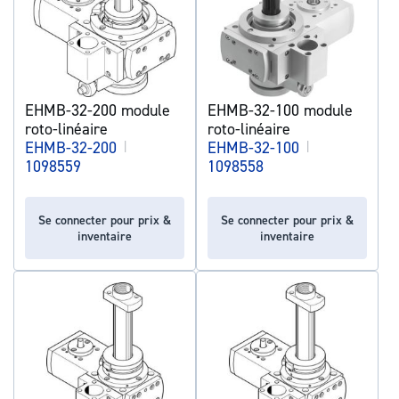
EHMB-32-200 module
EHMB-32-100 module
roto-linéaire
roto-linéaire
EHMB-32-200
|
EHMB-32-100
|
1098559
1098558
Se connecter pour prix &
Se connecter pour prix &
inventaire
inventaire