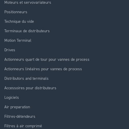
Moteurs et servovariateurs
Positionneurs
Technique du vide
Terminaux de distributeurs
Motion Terminal
Drives
Actionneurs quart de tour pour vannes de process
Actionneurs linéaires pour vannes de process
Distributors and terminals
Accessoires pour distributeurs
Logiciels
Air preparation
Filtres-détendeurs
Filtres à air comprimé