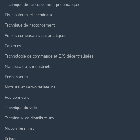
Technique de raccordement pneumatique
Distributeurs et terminaux
Technique de raccordement
Autres composants pneumatiques
Capteurs
Technologie de commande et E/S décentralisées
Manipulateurs industriels
Préhenseurs
Moteurs et servovariateurs
Positionneurs
Technique du vide
Terminaux de distributeurs
Motion Terminal
Drives