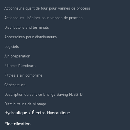
Actionneurs quart de tour pour vannes de process
Actionneurs linéaires pour vannes de process
Distributors and terminals
Accessoires pour distributeurs
Logiciels
Air preparation
Filtres-détendeurs
Filtres à air comprimé
Générateurs
Description du service Energy Saving FESS_D
Distributeurs de pilotage
Hydraulique / Électro-Hydraulique
Electrification