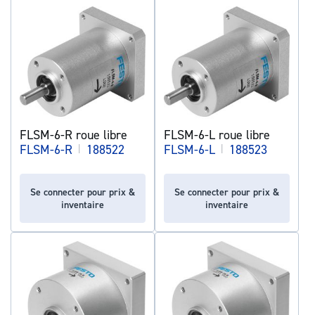
FLSM-6-R roue libre
FLSM-6-L roue libre
FLSM-6-R
|
188522
FLSM-6-L
|
188523
Se connecter pour prix &
Se connecter pour prix &
inventaire
inventaire