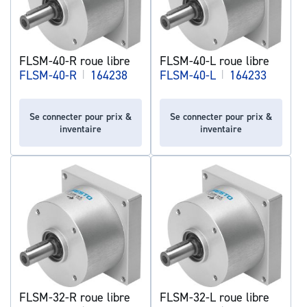
FLSM-40-R roue libre
FLSM-40-L roue libre
FLSM-40-R
|
164238
FLSM-40-L
|
164233
Se connecter pour prix &
Se connecter pour prix &
inventaire
inventaire
FLSM-32-R roue libre
FLSM-32-L roue libre